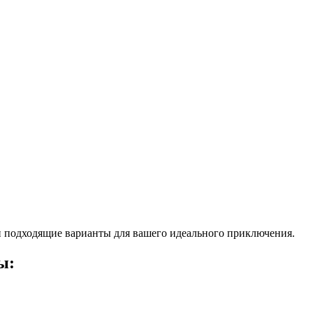
 подходящие варианты для вашего идеального приключения.
ы: