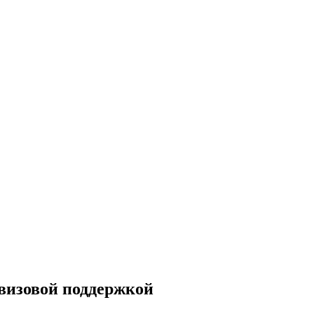
 визовой поддержкой