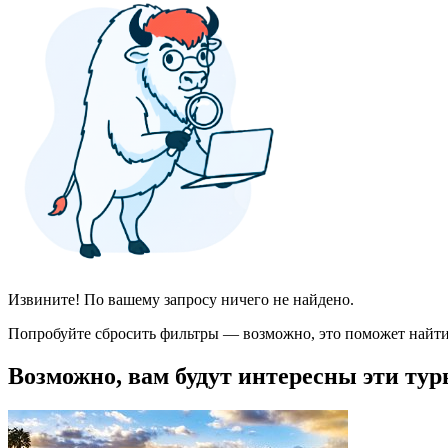
Извините! По вашему запросу ничего не найдено.
Попробуйте сбросить фильтры — возможно, это поможет найти
Возможно, вам будут интересны эти тур