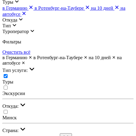
Туры
в Германию
в Ротенбург-на-Таубере
на 10 дней
на
автобусе
Откуда
Тип
Туроператор
Фильтры
Очистить всё
в Германию
в Ротенбург-на-Таубере
на 10 дней
на
автобусе
Тип услуги:
Туры
Экскурсии
Откуда:
Минск
Страна: