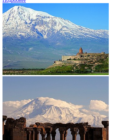
Подробнее