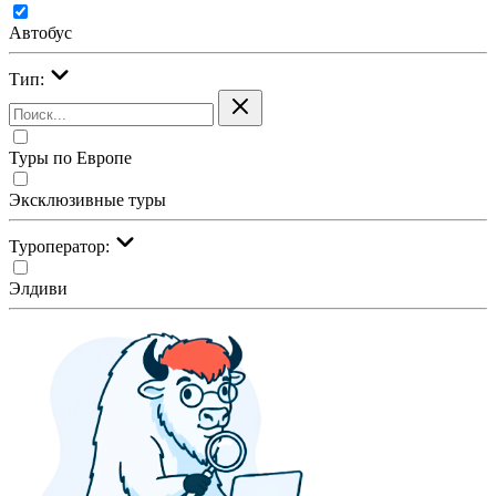
Автобус
Тип:
Туры по Европе
Эксклюзивные туры
Туроператор:
Элдиви