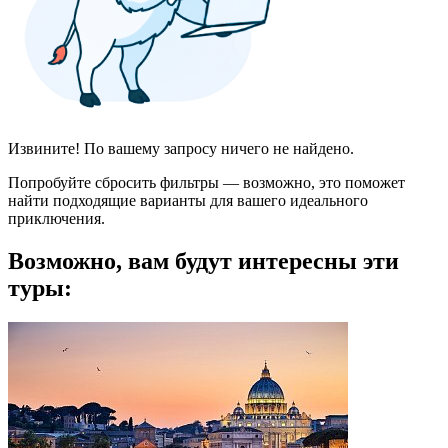
Извините! По вашему запросу ничего не найдено.
Попробуйте сбросить фильтры — возможно, это поможет
найти подходящие варианты для вашего идеального
приключения.
Возможно, вам будут интересны эти
туры: