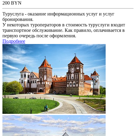
200
BYN
Туруслуга - оказание информационных услуг и услуг
бронирования.
У некоторых туроператоров в стоимость туруслуги входит
транспортное обслуживание. Как правило, оплачивается в
первую очередь после оформления.
Подробнее