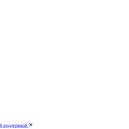
ой поддержкой