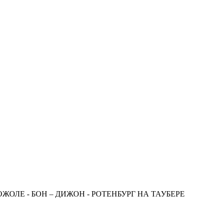
ОЖОЛЕ - БОН – ДИЖОН - РОТЕНБУРГ НА ТАУБЕРЕ