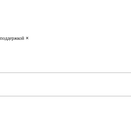
 поддержкой