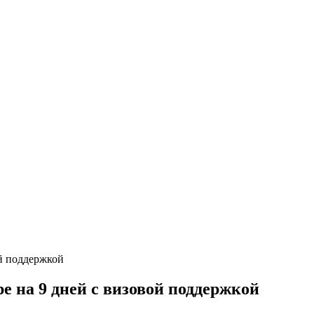
е на 9 дней с визовой поддержкой