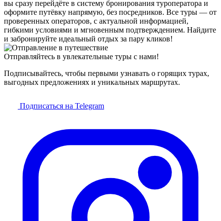
вы сразу перейдёте в систему бронирования туроператора и
оформите путёвку напрямую, без посредников. Все туры — от
проверенных операторов, с актуальной информацией,
гибкими условиями и мгновенным подтверждением. Найдите
и забронируйте идеальный отдых за пару кликов!
Отправляйтесь в увлекательные туры с нами!
Подписывайтесь, чтобы первыми узнавать о горящих турах,
выгодных предложениях и уникальных маршрутах.
Подписаться на Telegram