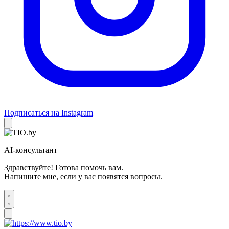
Подписаться на Instagram
AI-консультант
Здравствуйте! Готова помочь вам.
Напишите мне, если у вас появятся вопросы.