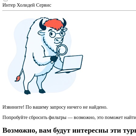
Интер Холидей Сервис
Извините! По вашему запросу ничего не найдено.
Попробуйте сбросить фильтры — возможно, это поможет найти
Возможно, вам будут интересны эти тур