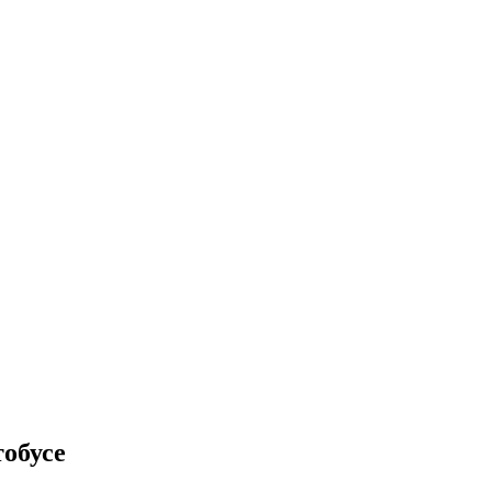
обусе