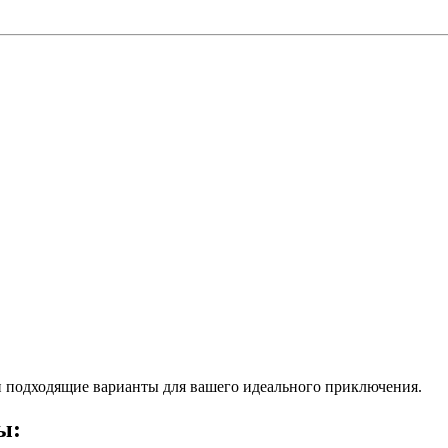
 подходящие варианты для вашего идеального приключения.
ы: