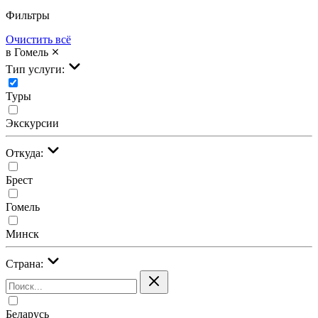
Фильтры
Очистить всё
в Гомель
Тип услуги:
Туры
Экскурсии
Откуда:
Брест
Гомель
Минск
Страна:
Беларусь