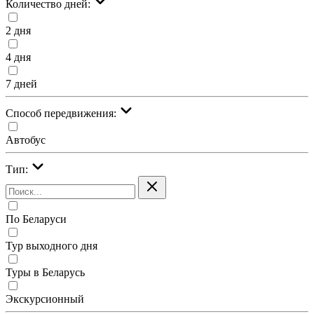
Количество дней:
2 дня
4 дня
7 дней
Cпособ передвижения:
Автобус
Тип:
По Беларуси
Тур выходного дня
Туры в Беларусь
Экскурсионный