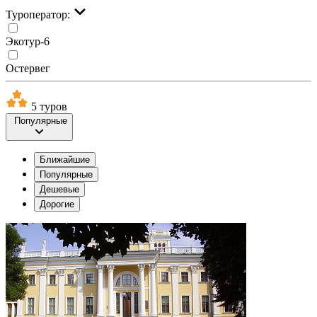
Туроператор:
Экотур-6
Остервег
5 туров
Популярные
Ближайшие
Популярные
Дешевые
Дорогие