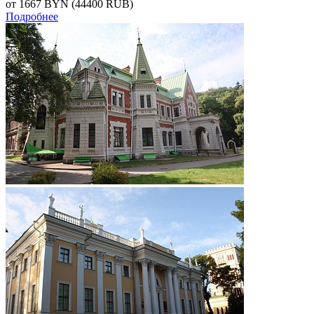
от 1667
BYN
(44400 RUB)
Подробнее