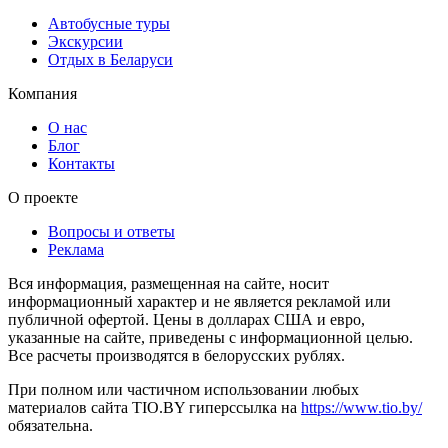
Автобусные туры
Экскурсии
Отдых в Беларуси
Компания
О нас
Блог
Контакты
О проекте
Вопросы и ответы
Реклама
Вся информация, размещенная на сайте, носит
информационный характер и не является рекламой или
публичной офертой. Цены в долларах США и евро,
указанные на сайте, приведены с информационной целью.
Все расчеты производятся в белорусских рублях.
При полном или частичном использовании любых
материалов сайта TIO.BY гиперссылка на
https://www.tio.by/
обязательна.