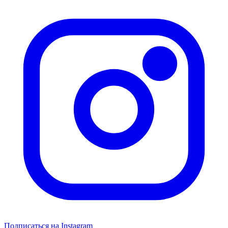
Подписаться на Instagram