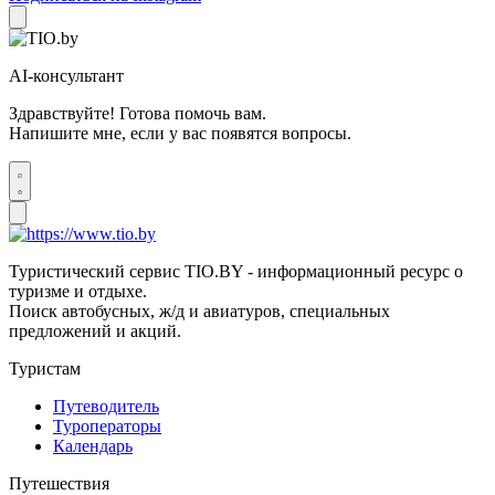
AI-консультант
Здравствуйте! Готова помочь вам.
Напишите мне, если у вас появятся вопросы.
Туристический сервис TIO.BY - информационный ресурс о
туризме и отдыхе.
Поиск автобусных, ж/д и авиатуров, специальных
предложений и акций.
Туристам
Путеводитель
Туроператоры
Календарь
Путешествия