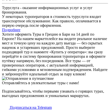
Туруслуга - оказание информационных услуг и услуг
бронирования.
У некоторых туроператоров в стоимость туруслуги входит
транспортное обслуживание. Как правило, оплачивается в
первую очередь после оформления.
Подробнее
Хотите оформить Туры в Грецию в Бари на 14 дней по
Европе? На нашем маркетплейсе вы видите реальное наличие
мест и точную цену на каждую дату выезда — без скрытых
наценок и устаревших предложений. Просто выберите
подходящий тур и нажмите «Купить у оператора»: вы сразу
перейдёте в систему бронирования туроператора и оформите
путёвку напрямую, без посредников. Все туры — от
проверенных операторов, с актуальной информацией,
гибкими условиями и мгновенным подтверждением. Найдите
и забронируйте идеальный отдых за пару кликов!
Отправляйтесь в увлекательные туры с нами!
Подписывайтесь, чтобы первыми узнавать о горящих турах,
выгодных предложениях и уникальных маршрутах.
Подписаться на Telegram