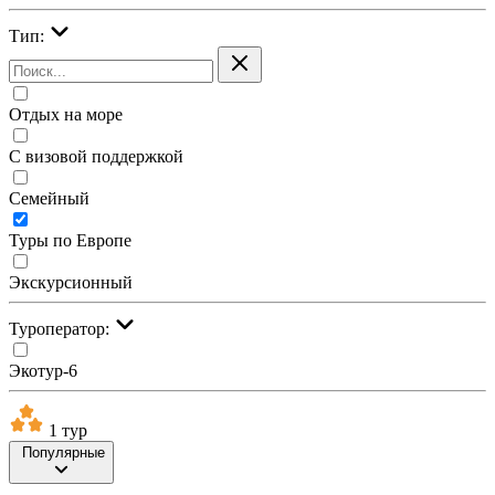
Тип:
Отдых на море
С визовой поддержкой
Семейный
Туры по Европе
Экскурсионный
Туроператор:
Экотур-6
1 тур
Популярные