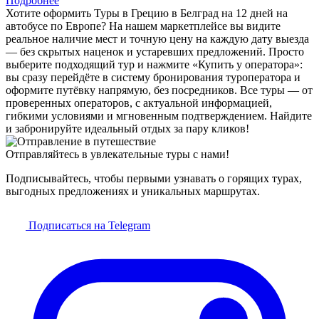
Подробнее
Хотите оформить Туры в Грецию в Белград на 12 дней на
автобусе по Европе? На нашем маркетплейсе вы видите
реальное наличие мест и точную цену на каждую дату выезда
— без скрытых наценок и устаревших предложений. Просто
выберите подходящий тур и нажмите «Купить у оператора»:
вы сразу перейдёте в систему бронирования туроператора и
оформите путёвку напрямую, без посредников. Все туры — от
проверенных операторов, с актуальной информацией,
гибкими условиями и мгновенным подтверждением. Найдите
и забронируйте идеальный отдых за пару кликов!
Отправляйтесь в увлекательные туры с нами!
Подписывайтесь, чтобы первыми узнавать о горящих турах,
выгодных предложениях и уникальных маршрутах.
Подписаться на Telegram