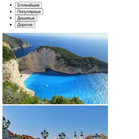
Ближайшие
Популярные
Дешевые
Дорогие