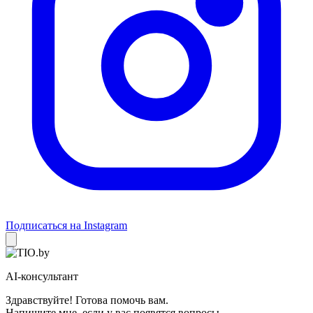
Подписаться на Instagram
AI-консультант
Здравствуйте! Готова помочь вам.
Напишите мне, если у вас появятся вопросы.