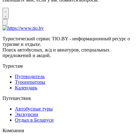
Туристический сервис TIO.BY - информационный ресурс о
туризме и отдыхе.
Поиск автобусных, ж/д и авиатуров, специальных
предложений и акций.
Туристам
Путеводитель
Туроператоры
Календарь
Путешествия
Автобусные туры
Экскурсии
Отдых в Беларуси
Компания