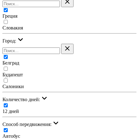
Греция
Словакия
Город:
Белград
Будапешт
Салоники
Количество дней:
12 дней
Cпособ передвижения:
Автобус