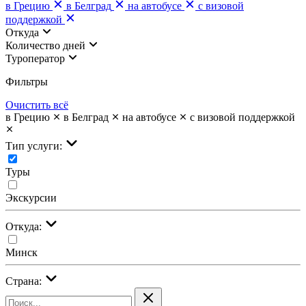
в Грецию
в Белград
на автобусе
с визовой
поддержкой
Откуда
Количество дней
Туроператор
Фильтры
Очистить всё
в Грецию
в Белград
на автобусе
с визовой поддержкой
Тип услуги:
Туры
Экскурсии
Откуда:
Минск
Страна: