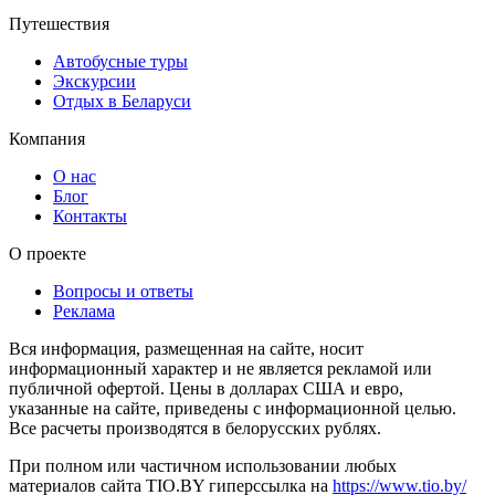
Путешествия
Автобусные туры
Экскурсии
Отдых в Беларуси
Компания
О нас
Блог
Контакты
О проекте
Вопросы и ответы
Реклама
Вся информация, размещенная на сайте, носит
информационный характер и не является рекламой или
публичной офертой. Цены в долларах США и евро,
указанные на сайте, приведены с информационной целью.
Все расчеты производятся в белорусских рублях.
При полном или частичном использовании любых
материалов сайта TIO.BY гиперссылка на
https://www.tio.by/