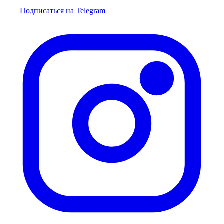
Подписаться на Telegram