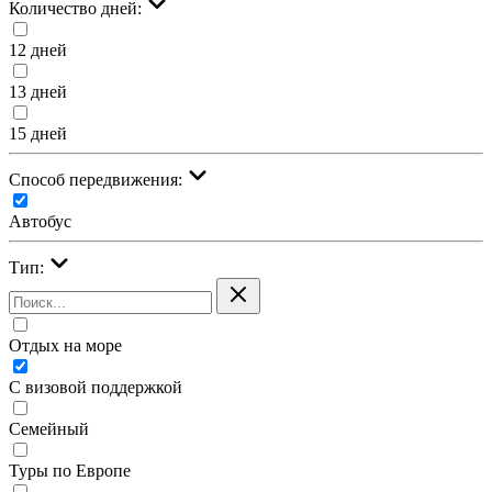
Количество дней:
12 дней
13 дней
15 дней
Cпособ передвижения:
Автобус
Тип:
Отдых на море
С визовой поддержкой
Семейный
Туры по Европе