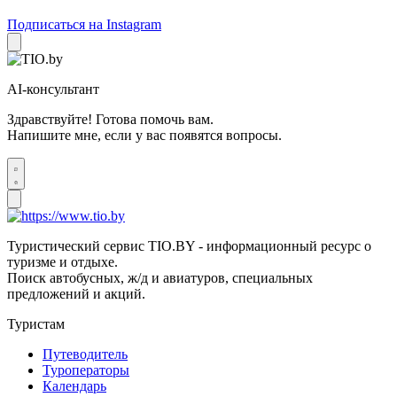
Подписаться на Instagram
AI-консультант
Здравствуйте! Готова помочь вам.
Напишите мне, если у вас появятся вопросы.
Туристический сервис TIO.BY - информационный ресурс о
туризме и отдыхе.
Поиск автобусных, ж/д и авиатуров, специальных
предложений и акций.
Туристам
Путеводитель
Туроператоры
Календарь