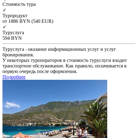
Cтоимость тура
✓
Турпродукт
от 1886
BYN
(540 EUR)
✓
Туруслуга
594
BYN
Туруслуга - оказание информационных услуг и услуг
бронирования.
У некоторых туроператоров в стоимость туруслуги входит
транспортное обслуживание. Как правило, оплачивается в
первую очередь после оформления.
Подробнее