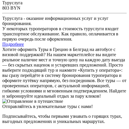
Туруслуга
803
BYN
Туруслуга - оказание информационных услуг и услуг
бронирования.
У некоторых туроператоров в стоимость туруслуги входит
транспортное обслуживание. Как правило, оплачивается в
первую очередь после оформления.
Подробнее
Хотите оформить Туры в Грецию в Белград на автобусе с
визовой поддержкой? На нашем маркетплейсе вы видите
реальное наличие мест и точную цену на каждую дату выезда
— без скрытых наценок и устаревших предложений. Просто
выберите подходящий тур и нажмите «Купить у оператора»:
вы сразу перейдёте в систему бронирования туроператора и
оформите путёвку напрямую, без посредников. Все туры — от
проверенных операторов, с актуальной информацией,
гибкими условиями и мгновенным подтверждением. Найдите
и забронируйте идеальный отдых за пару кликов!
Отправляйтесь в увлекательные туры с нами!
Подписывайтесь, чтобы первыми узнавать о горящих турах,
выгодных предложениях и уникальных маршрутах.