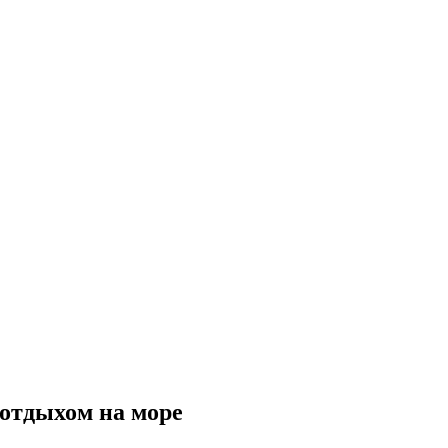
 отдыхом на море