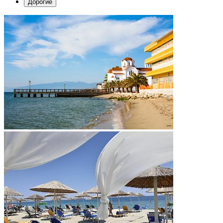
Дорогие