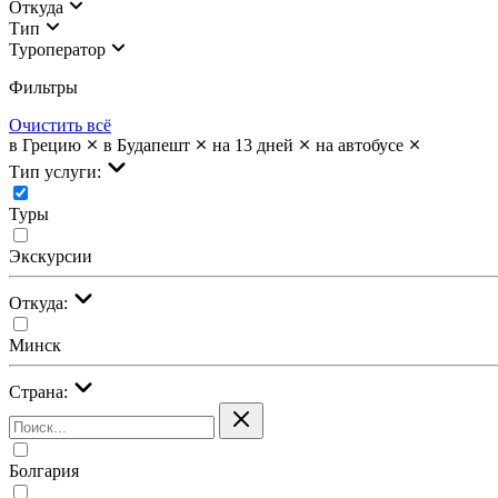
Откуда
Тип
Туроператор
Фильтры
Очистить всё
в Грецию
в Будапешт
на 13 дней
на автобусе
Тип услуги:
Туры
Экскурсии
Откуда:
Минск
Страна:
Болгария