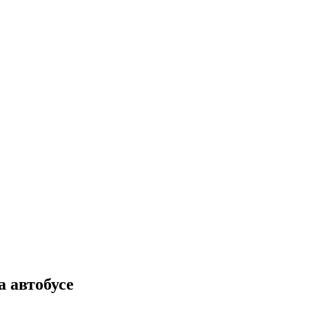
а автобусе