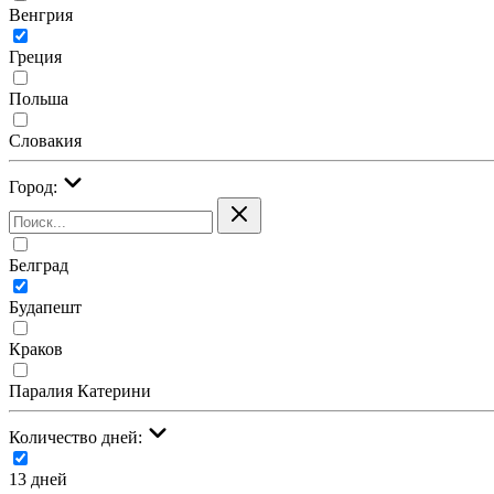
Венгрия
Греция
Польша
Словакия
Город:
Белград
Будапешт
Краков
Паралия Катерини
Количество дней:
13 дней