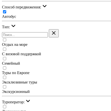
Cпособ передвижения:
Автобус
Тип:
Отдых на море
С визовой поддержкой
Семейный
Туры по Европе
Эксклюзивные туры
Экскурсионный
Туроператор: