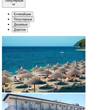
Популярные
Ближайшие
Популярные
Дешевые
Дорогие