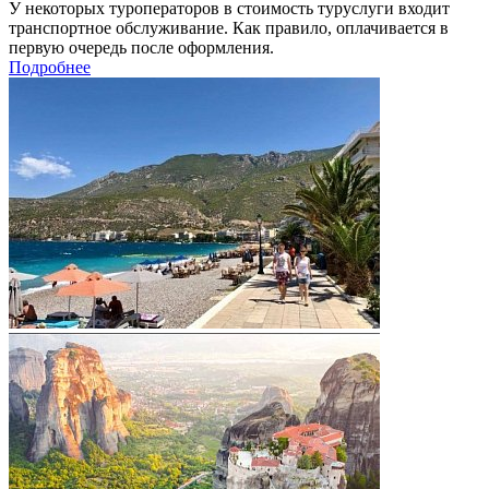
У некоторых туроператоров в стоимость туруслуги входит
транспортное обслуживание. Как правило, оплачивается в
первую очередь после оформления.
Подробнее