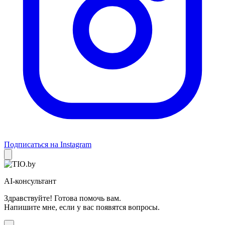
Подписаться на Instagram
AI-консультант
Здравствуйте! Готова помочь вам.
Напишите мне, если у вас появятся вопросы.