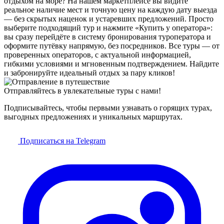
отдыхом на море? На нашем маркетплейсе вы видите
реальное наличие мест и точную цену на каждую дату выезда
— без скрытых наценок и устаревших предложений. Просто
выберите подходящий тур и нажмите «Купить у оператора»:
вы сразу перейдёте в систему бронирования туроператора и
оформите путёвку напрямую, без посредников. Все туры — от
проверенных операторов, с актуальной информацией,
гибкими условиями и мгновенным подтверждением. Найдите
и забронируйте идеальный отдых за пару кликов!
Отправляйтесь в увлекательные туры с нами!
Подписывайтесь, чтобы первыми узнавать о горящих турах,
выгодных предложениях и уникальных маршрутах.
Подписаться на Telegram