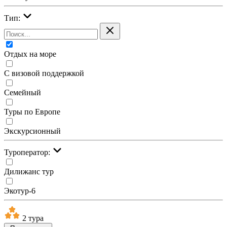
Тип:
Отдых на море
С визовой поддержкой
Семейный
Туры по Европе
Экскурсионный
Туроператор:
Дилижанс тур
Экотур-6
2 тура