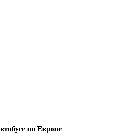
автобусе по Европе