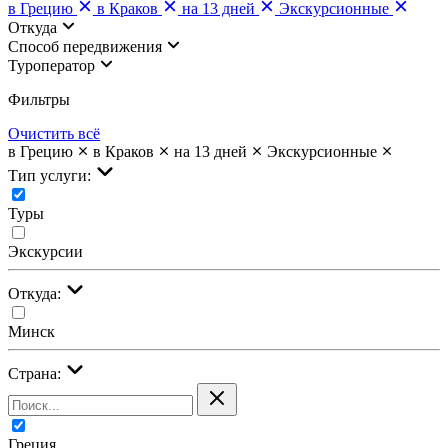
в Грецию
в Краков
на 13 дней
Экскурсионные
Откуда
Cпособ передвижения
Туроператор
Фильтры
Очистить всё
в Грецию
в Краков
на 13 дней
Экскурсионные
Тип услуги:
Туры
Экскурсии
Откуда:
Минск
Страна:
Греция