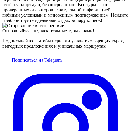
путёвку напрямую, без посредников. Все туры — от
проверенных операторов, с актуальной информацией,
гибкими условиями и мгновенным подтверждением. Найдите
и забронируйте идеальный отдых за пару кликов!
Отправляйтесь в увлекательные туры с нами!
Подписывайтесь, чтобы первыми узнавать о горящих турах,
выгодных предложениях и уникальных маршрутах.
Подписаться на Telegram