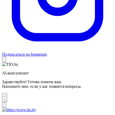
Подписаться на Instagram
AI-консультант
Здравствуйте! Готова помочь вам.
Напишите мне, если у вас появятся вопросы.