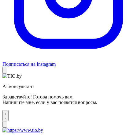
Подписаться на Instagram
AI-консультант
Здравствуйте! Готова помочь вам.
Напишите мне, если у вас появятся вопросы.