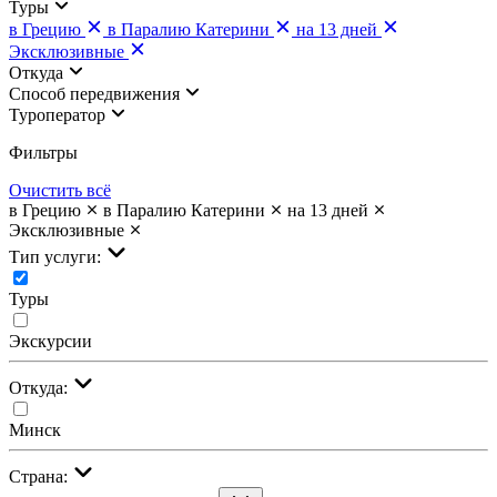
Туры
в Грецию
в Паралию Катерини
на 13 дней
Эксклюзивные
Откуда
Cпособ передвижения
Туроператор
Фильтры
Очистить всё
в Грецию
в Паралию Катерини
на 13 дней
Эксклюзивные
Тип услуги:
Туры
Экскурсии
Откуда:
Минск
Страна: