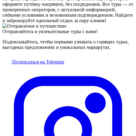
оформите путёвку напрямую, без посредников. Все туры — от
проверенных операторов, с актуальной информацией,
гибкими условиями и мгновенным подтверждением. Найдите
и забронируйте идеальный отдых за пару кликов!
Отправляйтесь в увлекательные туры с нами!
Подписывайтесь, чтобы первыми узнавать о горящих турах,
выгодных предложениях и уникальных маршрутах.
Подписаться на Telegram