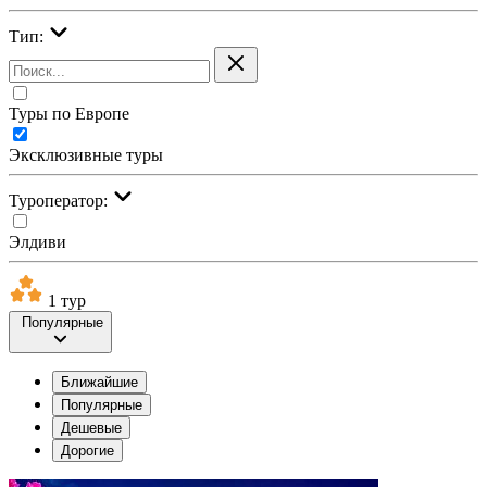
Тип:
Туры по Европе
Эксклюзивные туры
Туроператор:
Элдиви
1 тур
Популярные
Ближайшие
Популярные
Дешевые
Дорогие