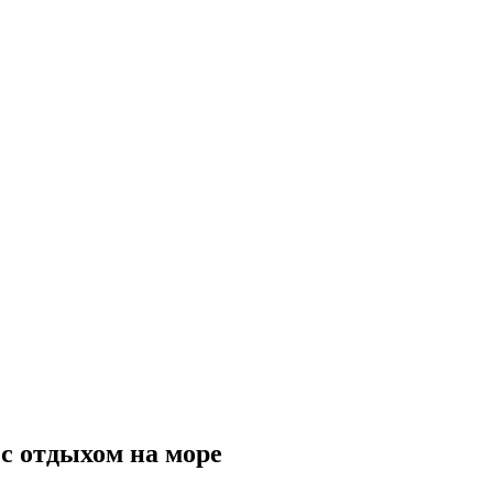
 с отдыхом на море