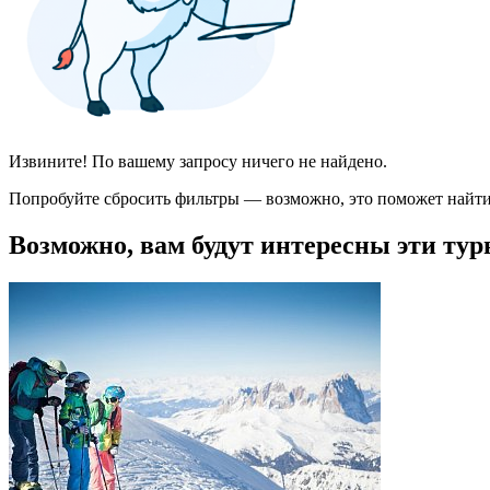
Извините! По вашему запросу ничего не найдено.
Попробуйте сбросить фильтры — возможно, это поможет найти
Возможно, вам будут интересны эти тур