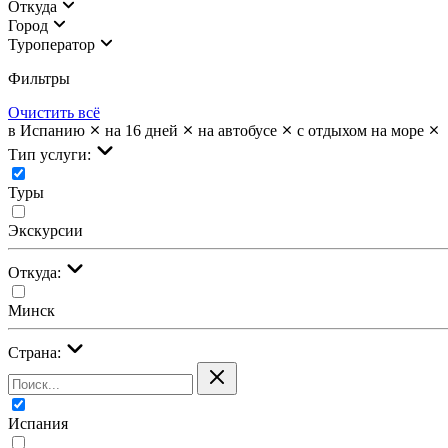
Откуда
Город
Туроператор
Фильтры
Очистить всё
в Испанию
на 16 дней
на автобусе
с отдыхом на море
Тип услуги:
Туры
Экскурсии
Откуда:
Минск
Страна:
Испания