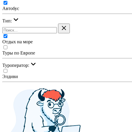
Автобус
Тип:
Отдых на море
Туры по Европе
Туроператор:
Элдиви