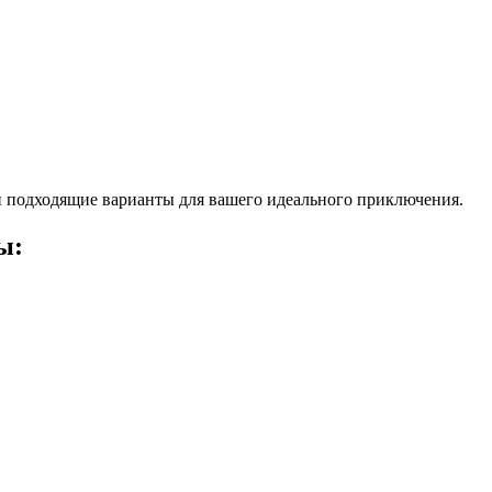
 подходящие варианты для вашего идеального приключения.
ы: