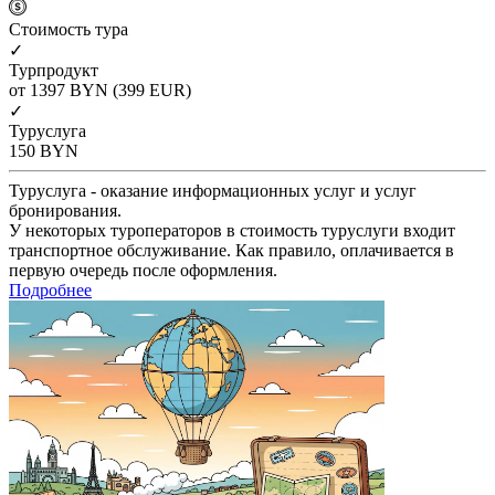
Cтоимость тура
✓
Турпродукт
от 1397
BYN
(399 EUR)
✓
Туруслуга
150
BYN
Туруслуга - оказание информационных услуг и услуг
бронирования.
У некоторых туроператоров в стоимость туруслуги входит
транспортное обслуживание. Как правило, оплачивается в
первую очередь после оформления.
Подробнее