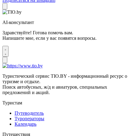
Подписаться на Instagram
AI-консультант
Здравствуйте! Готова помочь вам.
Напишите мне, если у вас появятся вопросы.
Туристический сервис TIO.BY - информационный ресурс о
туризме и отдыхе.
Поиск автобусных, ж/д и авиатуров, специальных
предложений и акций.
Туристам
Путеводитель
Туроператоры
Календарь
Путешествия