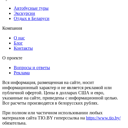
Автобусные туры
Экскурсии
Отдых в Беларуси
Компания
О нас
Блог
Контакты
О проекте
Вопросы и ответы
Реклама
Вся информация, размещенная на сайте, носит
информационный характер и не является рекламой или
публичной офертой. Цены в долларах США и евро,
указанные на сайте, приведены с информационной целью.
Все расчеты производятся в белорусских рублях.
При полном или частичном использовании любых
материалов сайта TIO.BY гиперссылка на
https://www.tio.by/
обязательна.