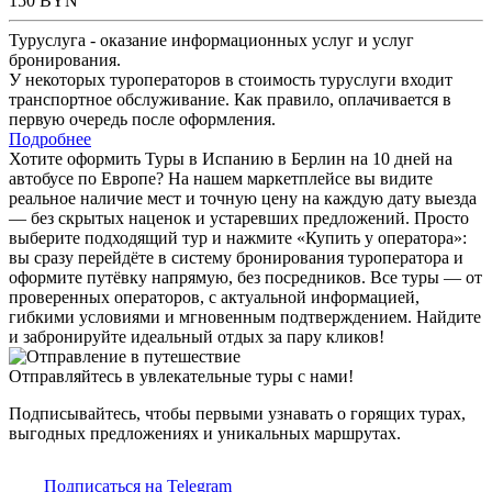
150
BYN
Туруслуга - оказание информационных услуг и услуг
бронирования.
У некоторых туроператоров в стоимость туруслуги входит
транспортное обслуживание. Как правило, оплачивается в
первую очередь после оформления.
Подробнее
Хотите оформить Туры в Испанию в Берлин на 10 дней на
автобусе по Европе? На нашем маркетплейсе вы видите
реальное наличие мест и точную цену на каждую дату выезда
— без скрытых наценок и устаревших предложений. Просто
выберите подходящий тур и нажмите «Купить у оператора»:
вы сразу перейдёте в систему бронирования туроператора и
оформите путёвку напрямую, без посредников. Все туры — от
проверенных операторов, с актуальной информацией,
гибкими условиями и мгновенным подтверждением. Найдите
и забронируйте идеальный отдых за пару кликов!
Отправляйтесь в увлекательные туры с нами!
Подписывайтесь, чтобы первыми узнавать о горящих турах,
выгодных предложениях и уникальных маршрутах.
Подписаться на Telegram