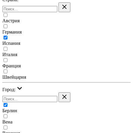
Австрия
Германия
Испания
Италия
Франция
Швейцария
Город:
Берлин
Вена