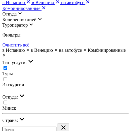
в Испанию
в Венецию
на автобусе
Комбинированные
Откуда
Количество дней
Туроператор
Фильтры
Очистить всё
в Испанию
в Венецию
на автобусе
Комбинированные
Тип услуги:
Туры
Экскурсии
Откуда:
Минск
Страна: