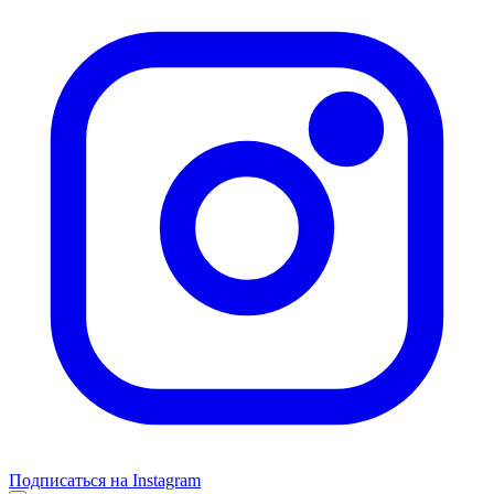
Подписаться на Instagram