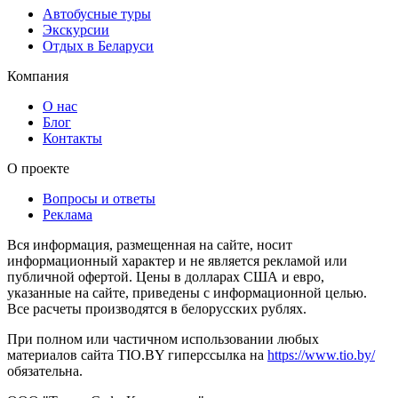
Автобусные туры
Экскурсии
Отдых в Беларуси
Компания
О нас
Блог
Контакты
О проекте
Вопросы и ответы
Реклама
Вся информация, размещенная на сайте, носит
информационный характер и не является рекламой или
публичной офертой. Цены в долларах США и евро,
указанные на сайте, приведены с информационной целью.
Все расчеты производятся в белорусских рублях.
При полном или частичном использовании любых
материалов сайта TIO.BY гиперссылка на
https://www.tio.by/
обязательна.