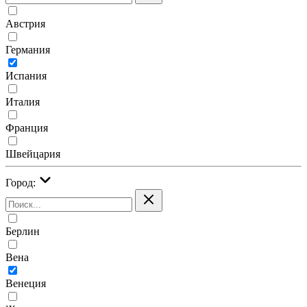
Австрия
Германия
Испания
Италия
Франция
Швейцария
Город:
Берлин
Вена
Венеция