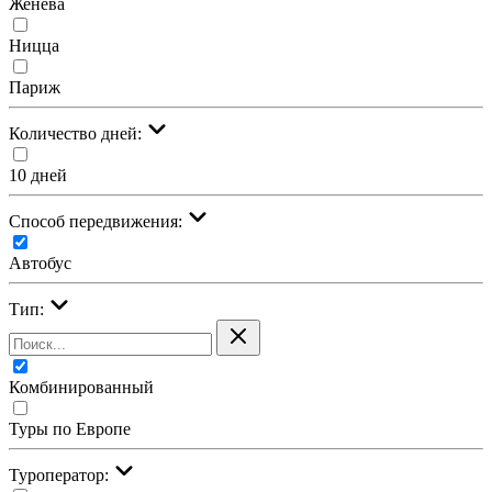
Женева
Ницца
Париж
Количество дней:
10 дней
Cпособ передвижения:
Автобус
Тип:
Комбинированный
Туры по Европе
Туроператор: