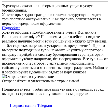
Туруслуга - оказание информационных услуг и услуг
бронирования.
У некоторых туроператоров в стоимость туруслуги входит
транспортное обслуживание. Как правило, оплачивается в
первую очередь после оформления.
Подробнее
Хотите оформить Комбинированные туры в Испанию в
Венецию на автобусе? На нашем маркетплейсе вы видите
реальное наличие мест и точную цену на каждую дату выезда
— без скрытых наценок и устаревших предложений. Просто
выберите подходящий тур и нажмите «Купить у оператора»:
вы сразу перейдёте в систему бронирования туроператора и
оформите путёвку напрямую, без посредников. Все туры — от
проверенных операторов, с актуальной информацией,
гибкими условиями и мгновенным подтверждением. Найдите
и забронируйте идеальный отдых за пару кликов!
Отправляйтесь в увлекательные туры с нами!
Подписывайтесь, чтобы первыми узнавать о горящих турах,
выгодных предложениях и уникальных маршрутах.
Подписаться на Telegram