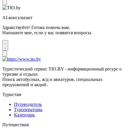
AI-консультант
Здравствуйте! Готова помочь вам.
Напишите мне, если у вас появятся вопросы.
Туристический сервис TIO.BY - информационный ресурс о
туризме и отдыхе.
Поиск автобусных, ж/д и авиатуров, специальных
предложений и акций.
Туристам
Путеводитель
Туроператоры
Календарь
Путешествия