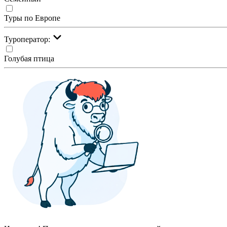
Туры по Европе
Туроператор:
Голубая птица