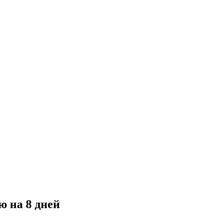
 на 8 дней