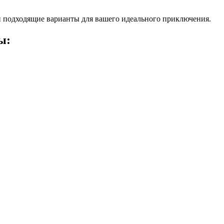
 подходящие варианты для вашего идеального приключения.
ы: