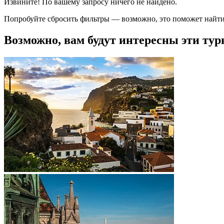
Извините! По вашему запросу ничего не найдено.
Попробуйте сбросить фильтры — возможно, это поможет найти
Возможно, вам будут интересны эти тур