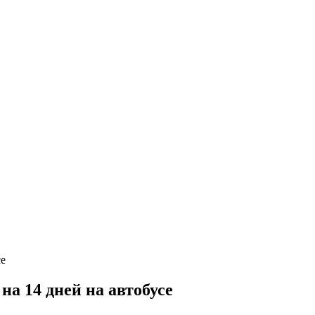
а 14 дней на автобусе