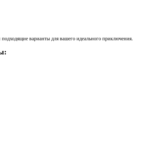
 подходящие варианты для вашего идеального приключения.
ы: