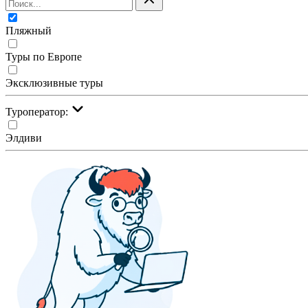
Пляжный
Туры по Европе
Эксклюзивные туры
Туроператор:
Элдиви