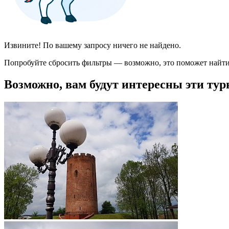
Извините! По вашему запросу ничего не найдено.
Попробуйте сбросить фильтры — возможно, это поможет найти
Возможно, вам будут интересны эти тур