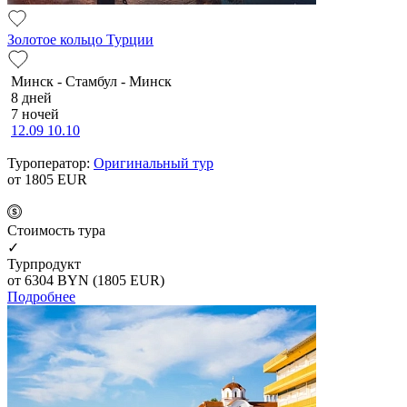
Золотое кольцо Турции
Минск - Стамбул - Минск
8 дней
7 ночей
12.09
10.10
Туроператор:
Оригинальный тур
от 1805
EUR
Cтоимость тура
✓
Турпродукт
от 6304
BYN
(1805 EUR)
Подробнее