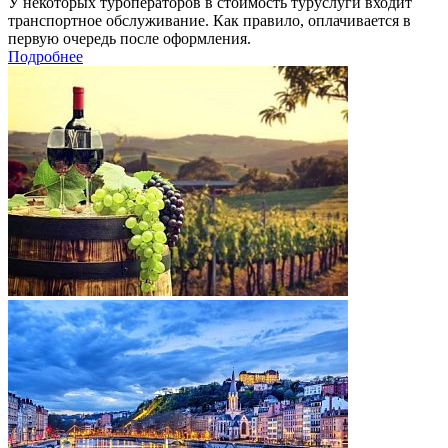
У некоторых туроператоров в стоимость туруслуги входит
транспортное обслуживание. Как правило, оплачивается в
первую очередь после оформления.
Подробнее