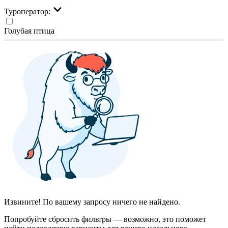
Туроператор:
Голубая птица
Извините! По вашему запросу ничего не найдено.
Попробуйте сбросить фильтры — возможно, это поможет