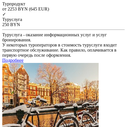
Турпродукт
от 2253
BYN
(645 EUR)
✓
Туруслуга
250
BYN
Туруслуга - оказание информационных услуг и услуг
бронирования.
У некоторых туроператоров в стоимость туруслуги входит
транспортное обслуживание. Как правило, оплачивается в
первую очередь после оформления.
Подробнее