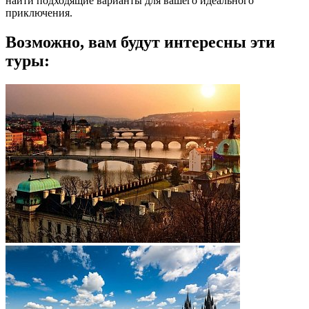
найти подходящие варианты для вашего идеального
приключения.
Возможно, вам будут интересны эти
туры: