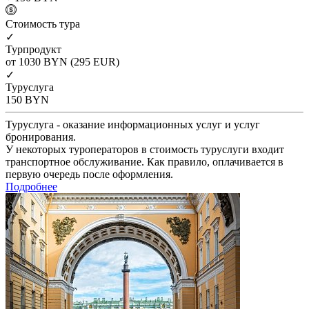
Cтоимость тура
✓
Турпродукт
от 1030
BYN
(295 EUR)
✓
Туруслуга
150
BYN
Туруслуга - оказание информационных услуг и услуг
бронирования.
У некоторых туроператоров в стоимость туруслуги входит
транспортное обслуживание. Как правило, оплачивается в
первую очередь после оформления.
Подробнее