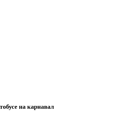
тобусе на карнавал