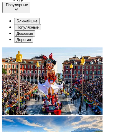
Популярные
Ближайшие
Популярные
Дешевые
Дорогие