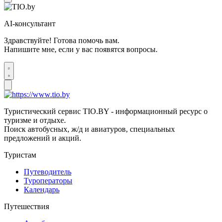
AI-консультант
Здравствуйте! Готова помочь вам.
Напишите мне, если у вас появятся вопросы.
Туристический сервис TIO.BY - информационный ресурс о
туризме и отдыхе.
Поиск автобусных, ж/д и авиатуров, специальных
предложений и акций.
Туристам
Путеводитель
Туроператоры
Календарь
Путешествия