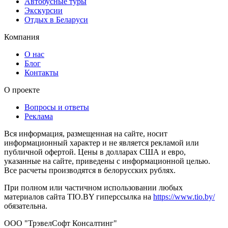
Автобусные туры
Экскурсии
Отдых в Беларуси
Компания
О нас
Блог
Контакты
О проекте
Вопросы и ответы
Реклама
Вся информация, размещенная на сайте, носит
информационный характер и не является рекламой или
публичной офертой. Цены в долларах США и евро,
указанные на сайте, приведены с информационной целью.
Все расчеты производятся в белорусских рублях.
При полном или частичном использовании любых
материалов сайта TIO.BY гиперссылка на
https://www.tio.by/
обязательна.
ООО "ТрэвелСофт Консалтинг"