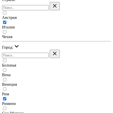
Австрия
Италия
Чехия
Город:
Болонья
Вена
Венеция
Рим
Римини