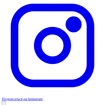
Подписаться на Instagram