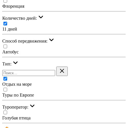
Флоренция
Количество дней:
11 дней
Cпособ передвижения:
Автобус
Тип:
Отдых на море
Туры по Европе
Туроператор:
Голубая птица