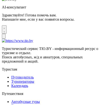
AI-консультант
Здравствуйте! Готова помочь вам.
Напишите мне, если у вас появятся вопросы.
Туристический сервис TIO.BY - информационный ресурс о
туризме и отдыхе.
Поиск автобусных, ж/д и авиатуров, специальных
предложений и акций.
Туристам
Путеводитель
Туроператоры
Календарь
Путешествия
Автобусные туры