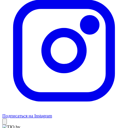
Подписаться на Instagram