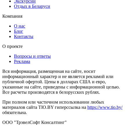
Экскурсии
Отдых в Беларуси
Компания
О нас
Блог
Контакты
О проекте
Вопросы и ответы
Реклама
Вся информация, размещенная на сайте, носит
информационный характер и не является рекламой или
публичной офертой. Цены в долларах США и евро,
указанные на сайте, приведены с информационной целью.
Все расчеты производятся в белорусских рублях.
При полном или частичном использовании любых
материалов сайта TIO.BY гиперссылка на
https://www.tio.by/
обязательна.
ООО "ТрэвелСофт Консалтинг"