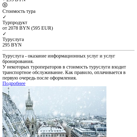
Cтоимость тура
✓
Турпродукт
от 2078
BYN
(595 EUR)
✓
Туруслуга
295
BYN
Туруслуга - оказание информационных услуг и услуг
бронирования.
У некоторых туроператоров в стоимость туруслуги входит
транспортное обслуживание. Как правило, оплачивается в
первую очередь после оформления.
Подробнее