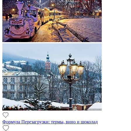
Формула Перезагрузки: термы, вино и шоколад