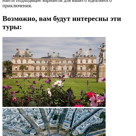
найти подходящие варианты для вашего идеального
приключения.
Возможно, вам будут интересны эти
туры: