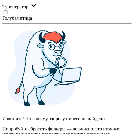
Туроператор:
Голубая птица
Извините! По вашему запросу ничего не найдено.
Попробуйте сбросить фильтры — возможно, это поможет