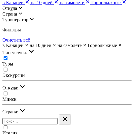
в Канацеи
на 10 дней
на самолете
Горнолыжные
Откуда
Страна
Туроператор
Фильтры
Очистить всё
в Канацеи
на 10 дней
на самолете
Горнолыжные
Тип услуги:
Туры
Экскурсии
Откуда:
Минск
Страна:
Италия