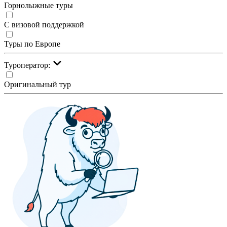
Горнолыжные туры
С визовой поддержкой
Туры по Европе
Туроператор:
Оригинальный тур