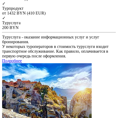
✓
Турпродукт
от 1432
BYN
(410 EUR)
✓
Туруслуга
200
BYN
Туруслуга - оказание информационных услуг и услуг
бронирования.
У некоторых туроператоров в стоимость туруслуги входит
транспортное обслуживание. Как правило, оплачивается в
первую очередь после оформления.
Подробнее