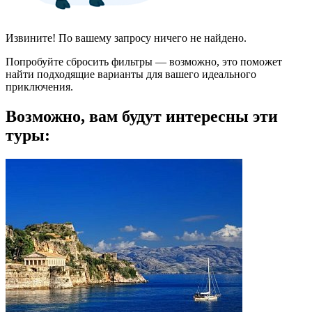
Извините! По вашему запросу ничего не найдено.
Попробуйте сбросить фильтры — возможно, это поможет
найти подходящие варианты для вашего идеального
приключения.
Возможно, вам будут интересны эти
туры: