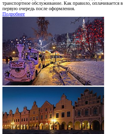
транспортное обслуживание. Как правило, оплачивается в
первую очередь после оформления.
Подробнее