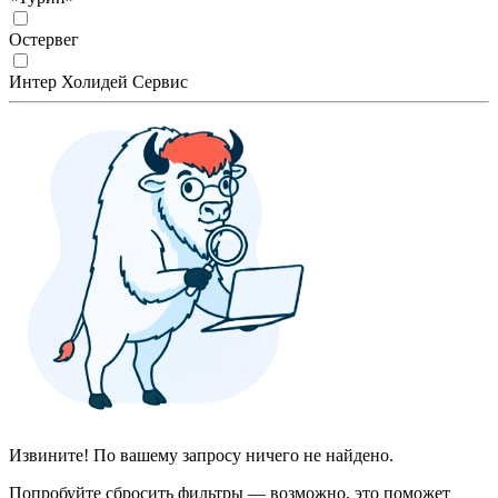
Остервег
Интер Холидей Сервис
Извините! По вашему запросу ничего не найдено.
Попробуйте сбросить фильтры — возможно, это поможет