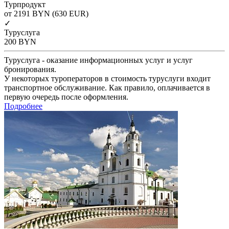
Турпродукт
от 2191
BYN
(630 EUR)
✓
Туруслуга
200
BYN
Туруслуга - оказание информационных услуг и услуг
бронирования.
У некоторых туроператоров в стоимость туруслуги входит
транспортное обслуживание. Как правило, оплачивается в
первую очередь после оформления.
Подробнее