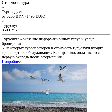
Cтоимость тура
✓
Турпродукт
от 5200
BYN
(1495 EUR)
✓
Туруслуга
350
BYN
Туруслуга - оказание информационных услуг и услуг
бронирования.
У некоторых туроператоров в стоимость туруслуги входит
транспортное обслуживание. Как правило, оплачивается в
первую очередь после оформления.
Подробнее