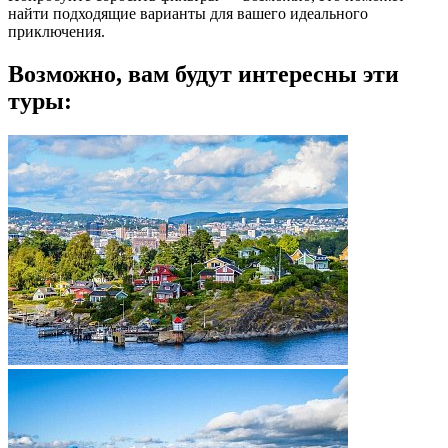
найти подходящие варианты для вашего идеального
приключения.
Возможно, вам будут интересны эти
туры: