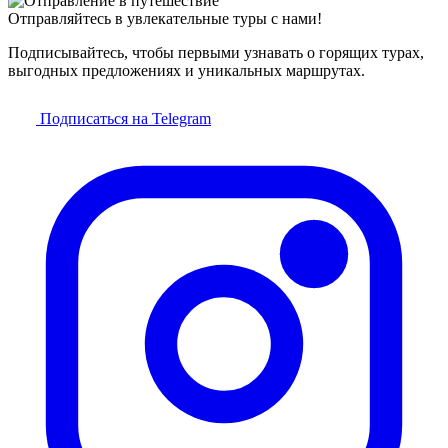
Отправляйтесь в увлекательные туры с нами!
Подписывайтесь, чтобы первыми узнавать о горящих турах,
выгодных предложениях и уникальных маршрутах.
Подписаться на Telegram