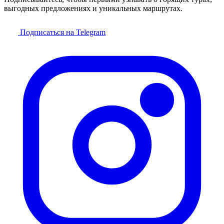
выгодных предложениях и уникальных маршрутах.
Подписаться на Telegram