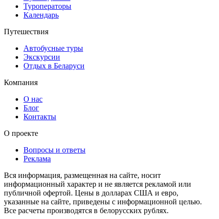
Туроператоры
Календарь
Путешествия
Автобусные туры
Экскурсии
Отдых в Беларуси
Компания
О нас
Блог
Контакты
О проекте
Вопросы и ответы
Реклама
Вся информация, размещенная на сайте, носит
информационный характер и не является рекламой или
публичной офертой. Цены в долларах США и евро,
указанные на сайте, приведены с информационной целью.
Все расчеты производятся в белорусских рублях.