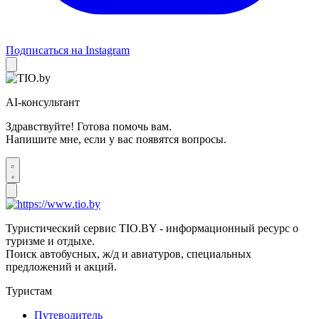
Подписаться на Instagram
AI-консультант
Здравствуйте! Готова помочь вам.
Напишите мне, если у вас появятся вопросы.
Туристический сервис TIO.BY - информационный ресурс о
туризме и отдыхе.
Поиск автобусных, ж/д и авиатуров, специальных
предложений и акций.
Туристам
Путеводитель