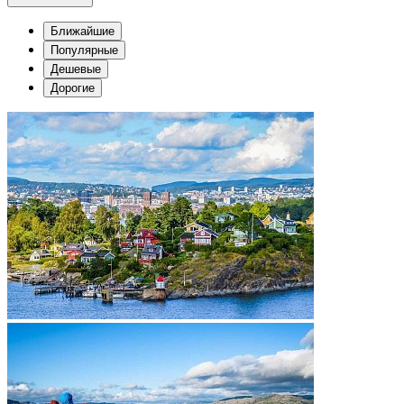
Ближайшие
Популярные
Дешевые
Дорогие