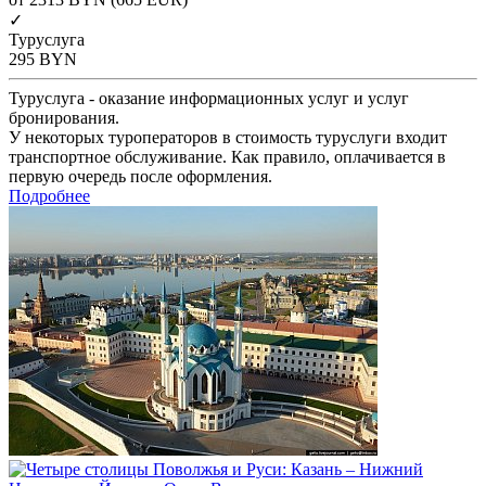
✓
Туруслуга
295
BYN
Туруслуга - оказание информационных услуг и услуг
бронирования.
У некоторых туроператоров в стоимость туруслуги входит
транспортное обслуживание. Как правило, оплачивается в
первую очередь после оформления.
Подробнее