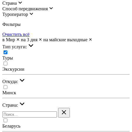
Страна
Cпособ передвижения
Туроператор
Фильтры
Очистить всё
в Мир
на 3 дня
на майские выходные
Тип услуги:
Туры
Экскурсии
Откуда:
Минск
Страна:
Беларусь