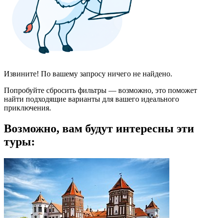
Извините! По вашему запросу ничего не найдено.
Попробуйте сбросить фильтры — возможно, это поможет
найти подходящие варианты для вашего идеального
приключения.
Возможно, вам будут интересны эти
туры: