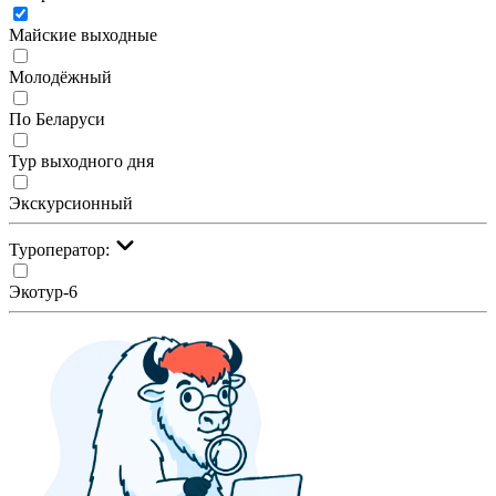
Майские выходные
Молодёжный
По Беларуси
Тур выходного дня
Экскурсионный
Туроператор:
Экотур-6