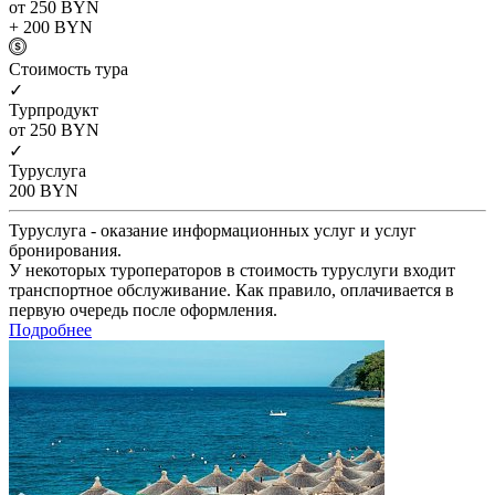
от 250
BYN
+ 200
BYN
Cтоимость тура
✓
Турпродукт
от 250
BYN
✓
Туруслуга
200
BYN
Туруслуга - оказание информационных услуг и услуг
бронирования.
У некоторых туроператоров в стоимость туруслуги входит
транспортное обслуживание. Как правило, оплачивается в
первую очередь после оформления.
Подробнее