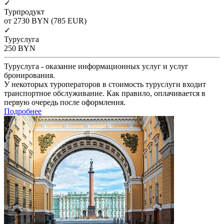
✓
Турпродукт
от 2730
BYN
(785 EUR)
✓
Туруслуга
250
BYN
Туруслуга - оказание информационных услуг и услуг
бронирования.
У некоторых туроператоров в стоимость туруслуги входит
транспортное обслуживание. Как правило, оплачивается в
первую очередь после оформления.
Подробнее