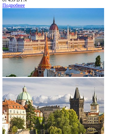
Подробнее