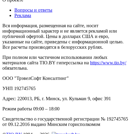
Вопросы и ответы
Реклама
Вся информация, размещенная на сайте, носит
информационный характер и не является рекламой или
публичной офертой. Цены в долларах США и евро,
указанные на сайте, приведены с информационной целью.
Все расчеты производятся в белорусских рублях.
При полном или частичном использовании любых
материалов сайта TIO.BY гиперссылка на
https://www.tio.by/
обязательна.
ООО "ТрэвелСофт Консалтинг"
УНП 192745765
Адрес: 220013, РБ, г. Минск, ул. Кульман 9, офис 391
Режим работы 09:00 – 18:00
Свидетельство о государственной регистрации № 192745765
от 09.12.2016 выдано Минским горисполкомом