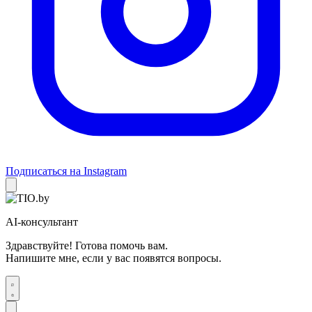
Подписаться на Instagram
AI-консультант
Здравствуйте! Готова помочь вам.
Напишите мне, если у вас появятся вопросы.