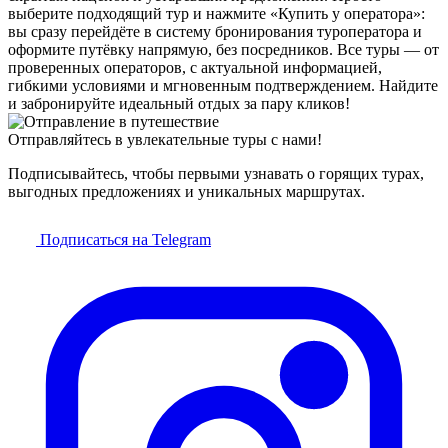
выберите подходящий тур и нажмите «Купить у оператора»:
вы сразу перейдёте в систему бронирования туроператора и
оформите путёвку напрямую, без посредников. Все туры — от
проверенных операторов, с актуальной информацией,
гибкими условиями и мгновенным подтверждением. Найдите
и забронируйте идеальный отдых за пару кликов!
Отправляйтесь в увлекательные туры с нами!
Подписывайтесь, чтобы первыми узнавать о горящих турах,
выгодных предложениях и уникальных маршрутах.
Подписаться на Telegram