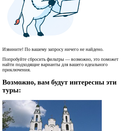
Извините! По вашему запросу ничего не найдено.
Попробуйте сбросить фильтры — возможно, это поможет
найти подходящие варианты для вашего идеального
приключения.
Возможно, вам будут интересны эти
туры: