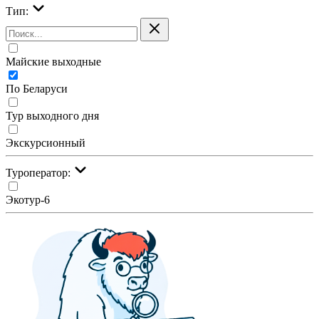
Тип:
Майские выходные
По Беларуси
Тур выходного дня
Экскурсионный
Туроператор:
Экотур-6