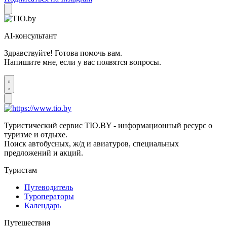
AI-консультант
Здравствуйте! Готова помочь вам.
Напишите мне, если у вас появятся вопросы.
Туристический сервис TIO.BY - информационный ресурс о
туризме и отдыхе.
Поиск автобусных, ж/д и авиатуров, специальных
предложений и акций.
Туристам
Путеводитель
Туроператоры
Календарь
Путешествия