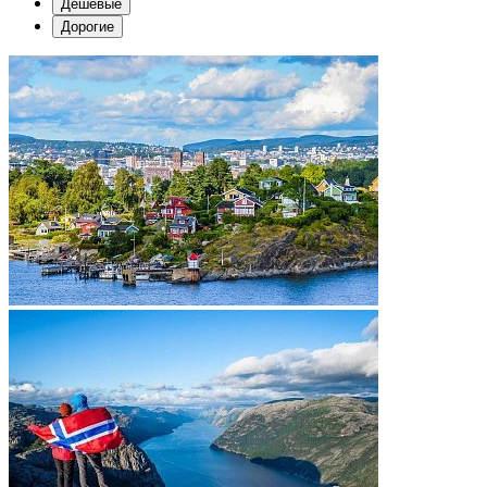
Дешевые
Дорогие