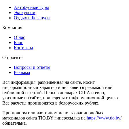
Автобусные туры
Экскурсии
Отдых в Беларуси
Компания
О нас
Блог
Контакты
О проекте
Вопросы и ответы
Реклама
Вся информация, размещенная на сайте, носит
информационный характер и не является рекламой или
публичной офертой. Цены в долларах США и евро,
указанные на сайте, приведены с информационной целью.
Все расчеты производятся в белорусских рублях.
При полном или частичном использовании любых
материалов сайта TIO.BY гиперссылка на
https://www.tio.by/
обязательна.