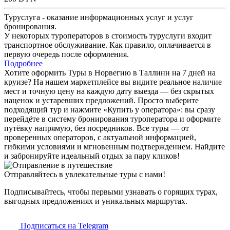
Туруслуга - оказание информационных услуг и услуг
бронирования.
У некоторых туроператоров в стоимость туруслуги входит
транспортное обслуживание. Как правило, оплачивается в
первую очередь после оформления.
Подробнее
Хотите оформить Туры в Норвегию в Таллинн на 7 дней на
круизе? На нашем маркетплейсе вы видите реальное наличие
мест и точную цену на каждую дату выезда — без скрытых
наценок и устаревших предложений. Просто выберите
подходящий тур и нажмите «Купить у оператора»: вы сразу
перейдёте в систему бронирования туроператора и оформите
путёвку напрямую, без посредников. Все туры — от
проверенных операторов, с актуальной информацией,
гибкими условиями и мгновенным подтверждением. Найдите
и забронируйте идеальный отдых за пару кликов!
Отправляйтесь в увлекательные туры с нами!
Подписывайтесь, чтобы первыми узнавать о горящих турах,
выгодных предложениях и уникальных маршрутах.
Подписаться на Telegram