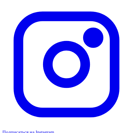
Подписаться на Instagram