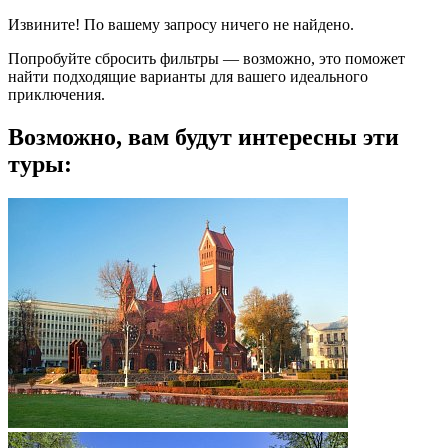
Извините! По вашему запросу ничего не найдено.
Попробуйте сбросить фильтры — возможно, это поможет
найти подходящие варианты для вашего идеального
приключения.
Возможно, вам будут интересны эти
туры: