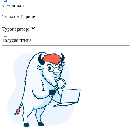
Семейный
Туры по Европе
Туроператор:
Голубая птица