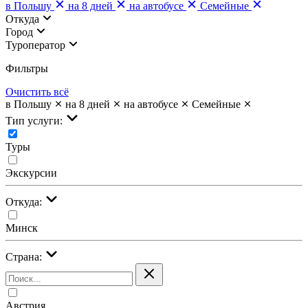
в Польшу
на 8 дней
на автобусе
Семейные
Откуда
Город
Туроператор
Фильтры
Очистить всё
в Польшу
на 8 дней
на автобусе
Семейные
Тип услуги:
Туры
Экскурсии
Откуда:
Минск
Страна:
Австрия