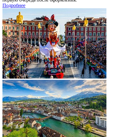
Подробнее