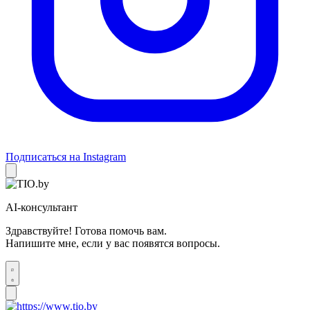
Подписаться на Instagram
AI-консультант
Здравствуйте! Готова помочь вам.
Напишите мне, если у вас появятся вопросы.