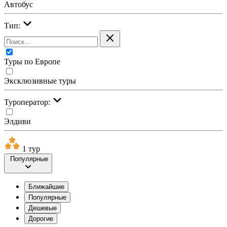
Автобус
Тип:
Туры по Европе
Эксклюзивные туры
Туроператор:
Элдиви
1 тур
Популярные
Ближайшие
Популярные
Дешевые
Дорогие