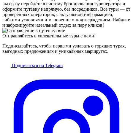
вы сразу перейдёте в систему бронирования туроператора и
оформите путёвку напрямую, без посредников. Все туры — от
проверенных операторов, с актуальной информацией,
гибкими условиями и мгновенным подтверждением. Найдите
и забронируйте идеальный отдых за пару кликов!
Отправляйтесь в увлекательные туры с нами!
Подписывайтесь, чтобы первыми узнавать о горящих турах,
выгодных предложениях и уникальных маршрутах.
Подписаться на Telegram