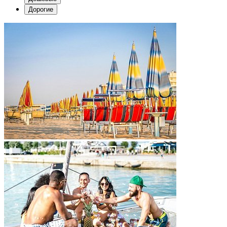
Дорогие