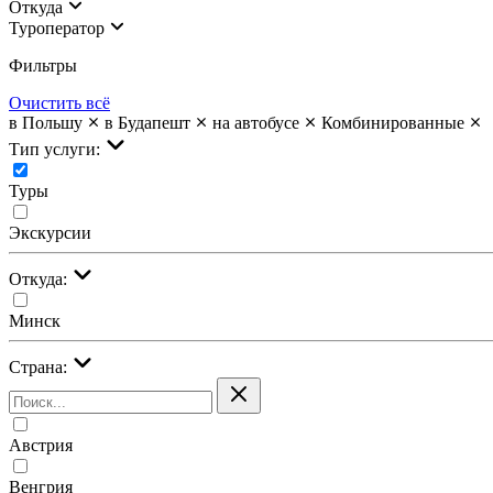
Откуда
Туроператор
Фильтры
Очистить всё
в Польшу
в Будапешт
на автобусе
Комбинированные
Тип услуги:
Туры
Экскурсии
Откуда:
Минск
Страна:
Австрия
Венгрия