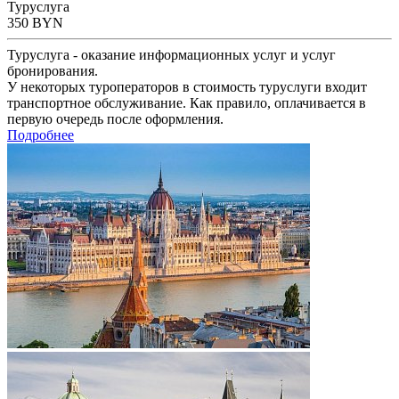
Туруслуга
350
BYN
Туруслуга - оказание информационных услуг и услуг
бронирования.
У некоторых туроператоров в стоимость туруслуги входит
транспортное обслуживание. Как правило, оплачивается в
первую очередь после оформления.
Подробнее