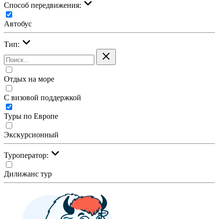
Cпособ передвижения:
Автобус
Тип:
Отдых на море
С визовой поддержкой
Туры по Европе
Экскурсионный
Туроператор:
Дилижанс тур