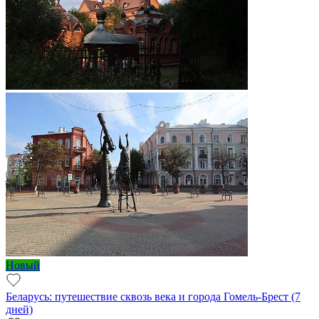
Новый
Беларусь: путешествие сквозь века и города Гомель-Брест (7
дней)