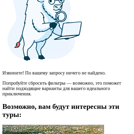
Извините! По вашему запросу ничего не найдено.
Попробуйте сбросить фильтры — возможно, это поможет
найти подходящие варианты для вашего идеального
приключения.
Возможно, вам будут интересны эти
туры: