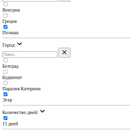
Венгрия
Греция
Польша
Город:
Белград
Будапешт
Паралия Катерини
Эгер
Количество дней:
15 дней