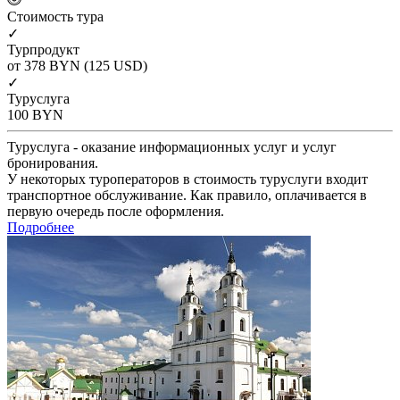
Cтоимость тура
✓
Турпродукт
от 378
BYN
(125 USD)
✓
Туруслуга
100
BYN
Туруслуга - оказание информационных услуг и услуг
бронирования.
У некоторых туроператоров в стоимость туруслуги входит
транспортное обслуживание. Как правило, оплачивается в
первую очередь после оформления.
Подробнее