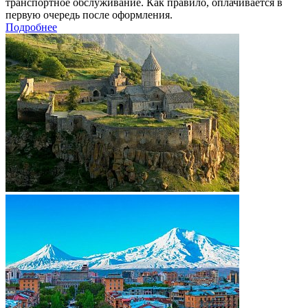
транспортное обслуживание. Как правило, оплачивается в
первую очередь после оформления.
Подробнее