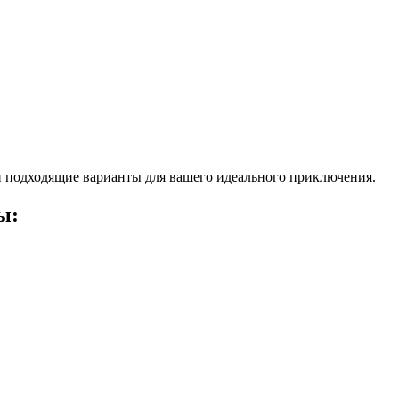
 подходящие варианты для вашего идеального приключения.
ы: