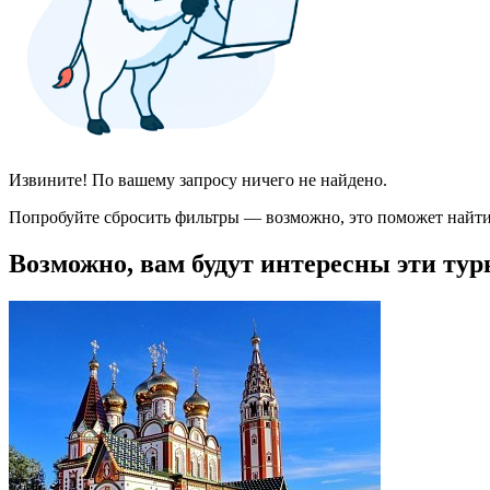
Извините! По вашему запросу ничего не найдено.
Попробуйте сбросить фильтры — возможно, это поможет найти
Возможно, вам будут интересны эти тур