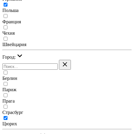
Польша
Франция
Чехия
Швейцария
Город:
Берлин
Париж
Прага
Страсбург
Цюрих