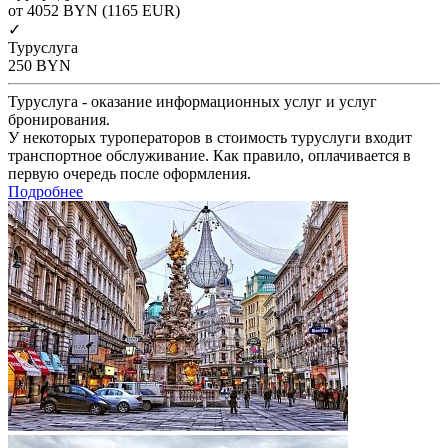
от 4052
BYN
(1165 EUR)
✓
Туруслуга
250
BYN
Туруслуга - оказание информационных услуг и услуг
бронирования.
У некоторых туроператоров в стоимость туруслуги входит
транспортное обслуживание. Как правило, оплачивается в
первую очередь после оформления.
Подробнее