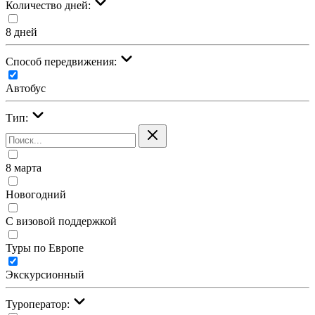
Количество дней:
8 дней
Cпособ передвижения:
Автобус
Тип:
8 марта
Новогодний
С визовой поддержкой
Туры по Европе
Экскурсионный
Туроператор: