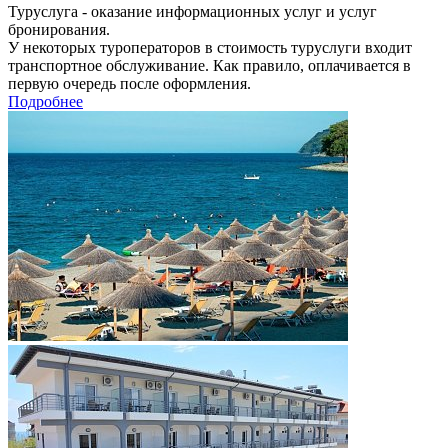
Туруслуга - оказание информационных услуг и услуг
бронирования.
У некоторых туроператоров в стоимость туруслуги входит
транспортное обслуживание. Как правило, оплачивается в
первую очередь после оформления.
Подробнее