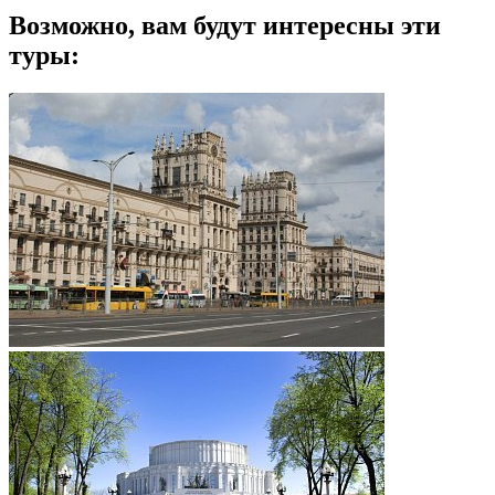
Возможно, вам будут интересны эти
туры: