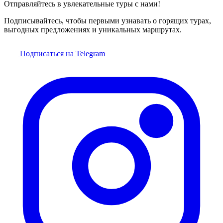
Отправляйтесь в увлекательные туры с нами!
Подписывайтесь, чтобы первыми узнавать о горящих турах,
выгодных предложениях и уникальных маршрутах.
Подписаться на Telegram