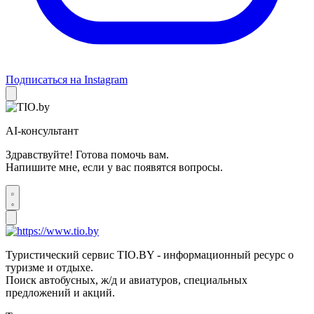
Подписаться на Instagram
AI-консультант
Здравствуйте! Готова помочь вам.
Напишите мне, если у вас появятся вопросы.
Туристический сервис TIO.BY - информационный ресурс о
туризме и отдыхе.
Поиск автобусных, ж/д и авиатуров, специальных
предложений и акций.