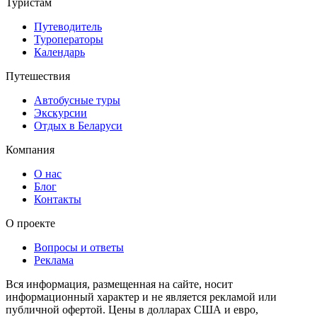
Туристам
Путеводитель
Туроператоры
Календарь
Путешествия
Автобусные туры
Экскурсии
Отдых в Беларуси
Компания
О нас
Блог
Контакты
О проекте
Вопросы и ответы
Реклама
Вся информация, размещенная на сайте, носит
информационный характер и не является рекламой или
публичной офертой. Цены в долларах США и евро,