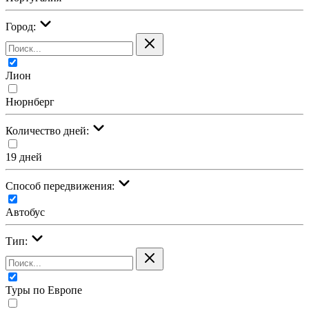
Город:
Лион
Нюрнберг
Количество дней:
19 дней
Cпособ передвижения:
Автобус
Тип:
Туры по Европе