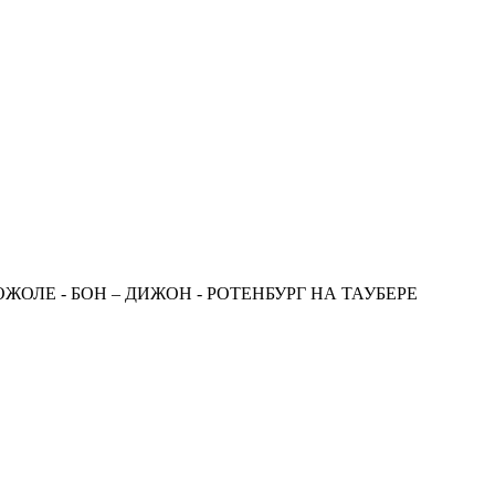
ОЖОЛЕ - БОН – ДИЖОН - РОТЕНБУРГ НА ТАУБЕРЕ