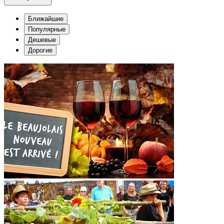
Ближайшие
Популярные
Дешевые
Дорогие