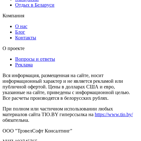
Отдых в Беларуси
Компания
О нас
Блог
Контакты
О проекте
Вопросы и ответы
Реклама
Вся информация, размещенная на сайте, носит
информационный характер и не является рекламой или
публичной офертой. Цены в долларах США и евро,
указанные на сайте, приведены с информационной целью.
Все расчеты производятся в белорусских рублях.
При полном или частичном использовании любых
материалов сайта TIO.BY гиперссылка на
https://www.tio.by/
обязательна.
ООО "ТрэвелСофт Консалтинг"