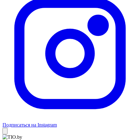
Подписаться на Instagram