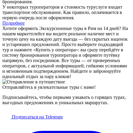
бронирования.
У некоторых туроператоров в стоимость туруслуги входит
транспортное обслуживание. Как правило, оплачивается в
первую очередь после оформления.
Подробнее
Хотите оформить Экскурсионные туры в Рим на 14 дней? На
нашем маркетплейсе вы видите реальное наличие мест и
точную цену на каждую дату выезда — без скрытых наценок
и устаревших предложений. Просто выберите подходящий
тур и нажмите «Купить у оператора»: вы сразу перейдёте в
систему бронирования туроператора и оформите путёвку
напрямую, без посредников. Все туры — от проверенных
операторов, с актуальной информацией, гибкими условиями
и мгновенным подтверждением. Найдите и забронируйте
идеальный отдых за пару кликов!
Отправляйтесь в увлекательные туры с нами!
Подписывайтесь, чтобы первыми узнавать о горящих турах,
выгодных предложениях и уникальных маршрутах.
Подписаться на Telegram