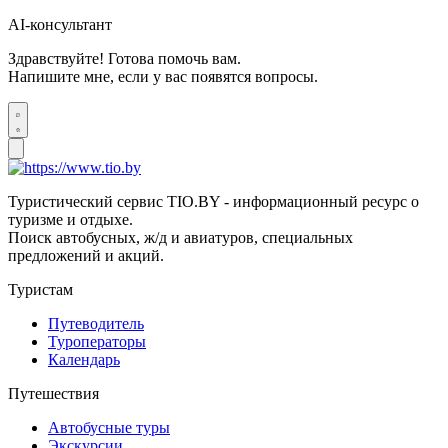
AI-консультант
Здравствуйте! Готова помочь вам.
Напишите мне, если у вас появятся вопросы.
Туристический сервис TIO.BY - информационный ресурс о
туризме и отдыхе.
Поиск автобусных, ж/д и авиатуров, специальных
предложений и акций.
Туристам
Путеводитель
Туроператоры
Календарь
Путешествия
Автобусные туры
Экскурсии