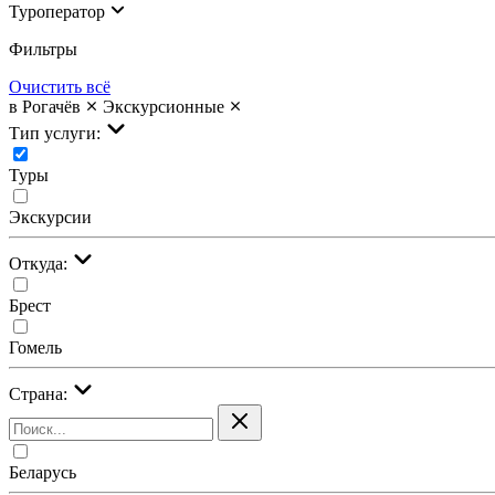
Туроператор
Фильтры
Очистить всё
в Рогачёв
Экскурсионные
Тип услуги:
Туры
Экскурсии
Откуда:
Брест
Гомель
Страна:
Беларусь