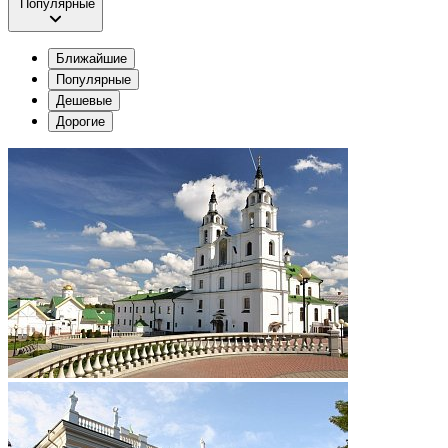
Популярные
Ближайшие
Популярные
Дешевые
Дорогие