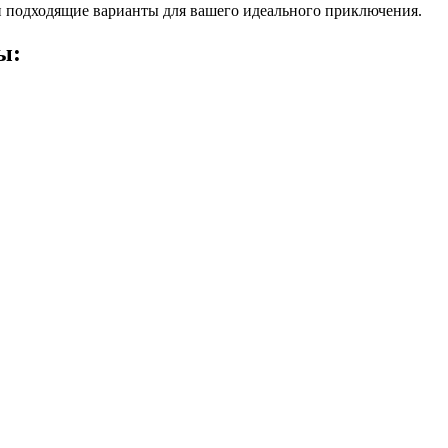
 подходящие варианты для вашего идеального приключения.
ы: