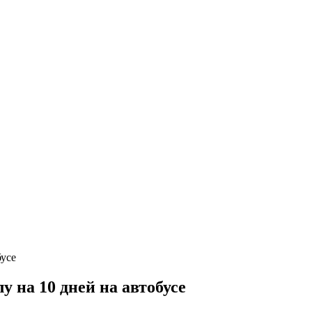
 на 10 дней на автобусе