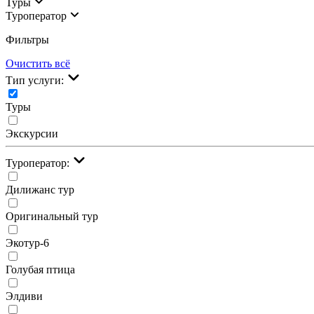
Туры
Туроператор
Фильтры
Очистить всё
Тип услуги:
Туры
Экскурсии
Туроператор:
Дилижанс тур
Оригинальный тур
Экотур-6
Голубая птица
Элдиви