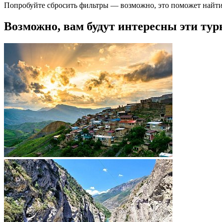
Попробуйте сбросить фильтры — возможно, это поможет найти
Возможно, вам будут интересны эти тур