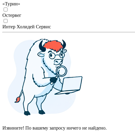
«Турин»
Остервег
Интер Холидей Сервис
Извините! По вашему запросу ничего не найдено.