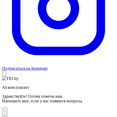
Подписаться на Instagram
AI-консультант
Здравствуйте! Готова помочь вам.
Напишите мне, если у вас появятся вопросы.