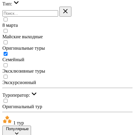
Тип:
8 марта
Майские выходные
Оригинальные туры
Семейный
Эксклюзивные туры
Экскурсионный
Туроператор:
Оригинальный тур
1 тур
Популярные