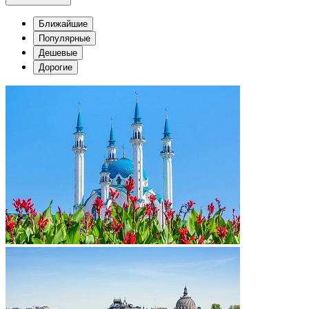
Ближайшие
Популярные
Дешевые
Дорогие