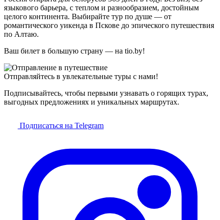
языкового барьера, с теплом и разнообразием, достойным
целого континента. Выбирайте тур по душе — от
романтического уикенда в Пскове до эпического путешествия
по Алтаю.
Ваш билет в большую страну — на tio.by!
Отправляйтесь в увлекательные туры с нами!
Подписывайтесь, чтобы первыми узнавать о горящих турах,
выгодных предложениях и уникальных маршрутах.
Подписаться на Telegram