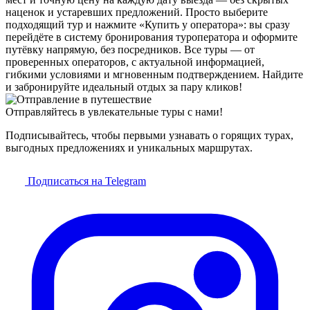
наценок и устаревших предложений. Просто выберите
подходящий тур и нажмите «Купить у оператора»: вы сразу
перейдёте в систему бронирования туроператора и оформите
путёвку напрямую, без посредников. Все туры — от
проверенных операторов, с актуальной информацией,
гибкими условиями и мгновенным подтверждением. Найдите
и забронируйте идеальный отдых за пару кликов!
Отправляйтесь в увлекательные туры с нами!
Подписывайтесь, чтобы первыми узнавать о горящих турах,
выгодных предложениях и уникальных маршрутах.
Подписаться на Telegram