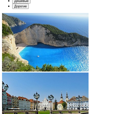
Дешевые
Дорогие