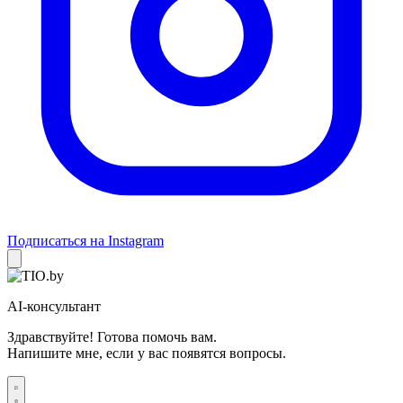
Подписаться на Instagram
AI-консультант
Здравствуйте! Готова помочь вам.
Напишите мне, если у вас появятся вопросы.