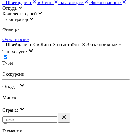
в Швейцарию
в Лион
на автобусе
Эксклюзивные
Откуда
Количество дней
Туроператор
Фильтры
Очистить всё
в Швейцарию
в Лион
на автобусе
Эксклюзивные
Тип услуги:
Туры
Экскурсии
Откуда:
Минск
Страна:
Германия