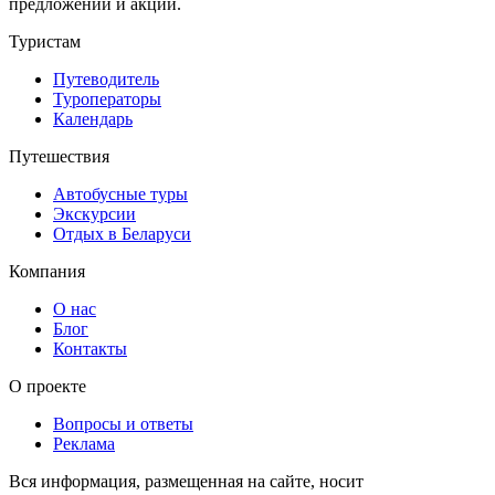
предложений и акций.
Туристам
Путеводитель
Туроператоры
Календарь
Путешествия
Автобусные туры
Экскурсии
Отдых в Беларуси
Компания
О нас
Блог
Контакты
О проекте
Вопросы и ответы
Реклама
Вся информация, размещенная на сайте, носит