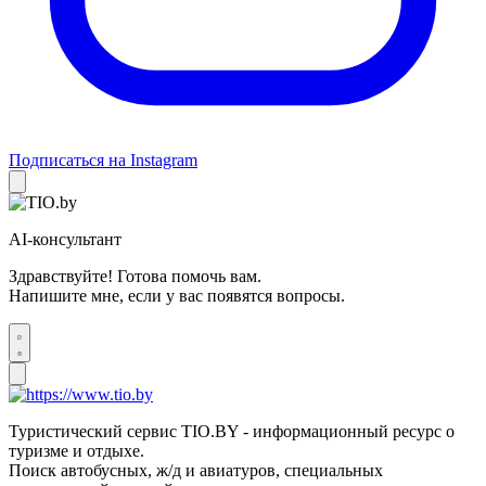
Подписаться на Instagram
AI-консультант
Здравствуйте! Готова помочь вам.
Напишите мне, если у вас появятся вопросы.
Туристический сервис TIO.BY - информационный ресурс о
туризме и отдыхе.
Поиск автобусных, ж/д и авиатуров, специальных