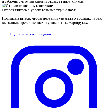
и забронируйте идеальный отдых за пару кликов!
Отправляйтесь в увлекательные туры с нами!
Подписывайтесь, чтобы первыми узнавать о горящих турах,
выгодных предложениях и уникальных маршрутах.
Подписаться на Telegram