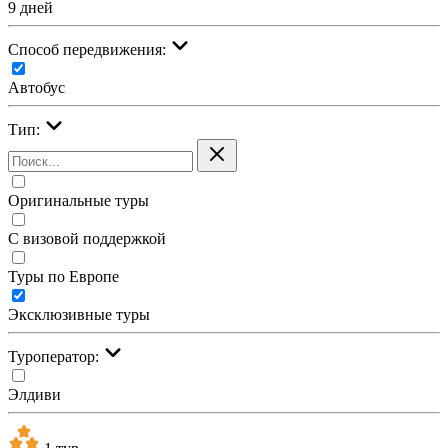
9 дней
Cпособ передвижения:
Автобус
Тип:
Оригинальные туры
С визовой поддержкой
Туры по Европе
Эксклюзивные туры
Туроператор:
Элдиви