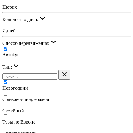
Цюрих
Количество дней:
7 дней
Cпособ передвижения:
Автобус
Тип:
Новогодний
С визовой поддержкой
Семейный
Туры по Европе