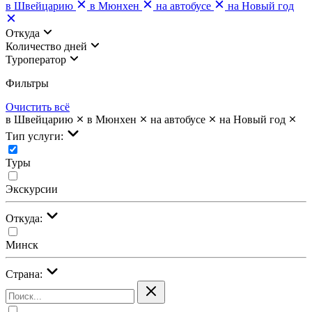
в Швейцарию
в Мюнхен
на автобусе
на Новый год
Откуда
Количество дней
Туроператор
Фильтры
Очистить всё
в Швейцарию
в Мюнхен
на автобусе
на Новый год
Тип услуги:
Туры
Экскурсии
Откуда:
Минск
Страна: