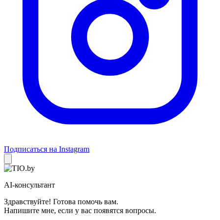
Подписаться на Instagram
AI-консультант
Здравствуйте! Готова помочь вам.
Напишите мне, если у вас появятся вопросы.