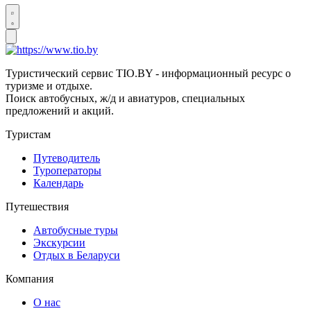
Туристический сервис TIO.BY - информационный ресурс о
туризме и отдыхе.
Поиск автобусных, ж/д и авиатуров, специальных
предложений и акций.
Туристам
Путеводитель
Туроператоры
Календарь
Путешествия
Автобусные туры
Экскурсии
Отдых в Беларуси
Компания
О нас