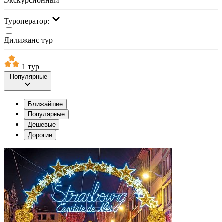
Экскурсионный
Туроператор:
Дилижанс тур
1 тур
Популярные
Ближайшие
Популярные
Дешевые
Дорогие