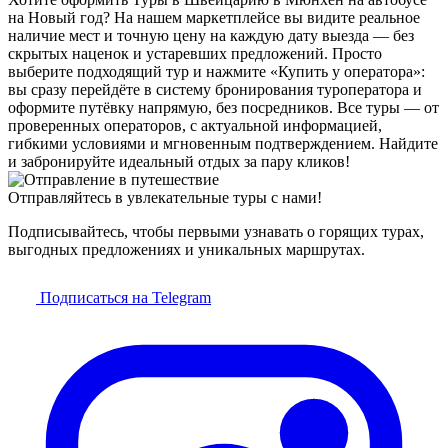
на Новый год? На нашем маркетплейсе вы видите реальное
наличие мест и точную цену на каждую дату выезда — без
скрытых наценок и устаревших предложений. Просто
выберите подходящий тур и нажмите «Купить у оператора»:
вы сразу перейдёте в систему бронирования туроператора и
оформите путёвку напрямую, без посредников. Все туры — от
проверенных операторов, с актуальной информацией,
гибкими условиями и мгновенным подтверждением. Найдите
и забронируйте идеальный отдых за пару кликов!
Отправляйтесь в увлекательные туры с нами!
Подписывайтесь, чтобы первыми узнавать о горящих турах,
выгодных предложениях и уникальных маршрутах.
Подписаться на Telegram