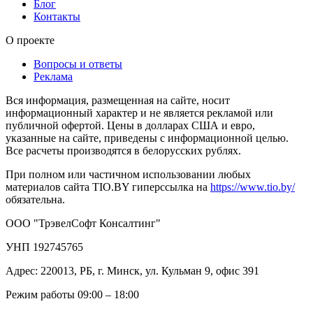
Блог
Контакты
О проекте
Вопросы и ответы
Реклама
Вся информация, размещенная на сайте, носит
информационный характер и не является рекламой или
публичной офертой. Цены в долларах США и евро,
указанные на сайте, приведены с информационной целью.
Все расчеты производятся в белорусских рублях.
При полном или частичном использовании любых
материалов сайта TIO.BY гиперссылка на
https://www.tio.by/
обязательна.
ООО "ТрэвелСофт Консалтинг"
УНП 192745765
Адрес: 220013, РБ, г. Минск, ул. Кульман 9, офис 391
Режим работы 09:00 – 18:00