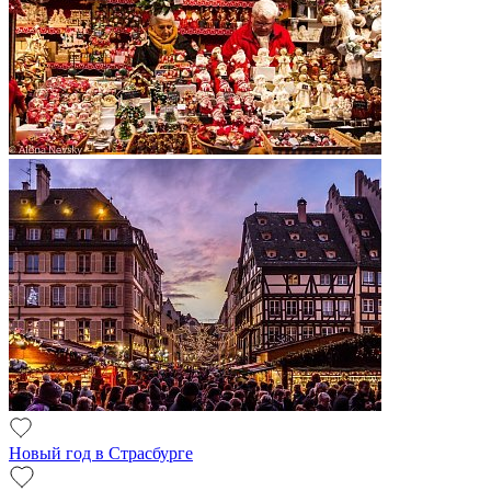
Новый год в Страсбурге