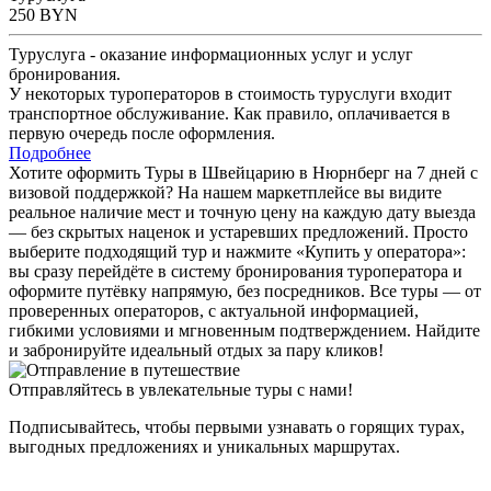
250
BYN
Туруслуга - оказание информационных услуг и услуг
бронирования.
У некоторых туроператоров в стоимость туруслуги входит
транспортное обслуживание. Как правило, оплачивается в
первую очередь после оформления.
Подробнее
Хотите оформить Туры в Швейцарию в Нюрнберг на 7 дней с
визовой поддержкой? На нашем маркетплейсе вы видите
реальное наличие мест и точную цену на каждую дату выезда
— без скрытых наценок и устаревших предложений. Просто
выберите подходящий тур и нажмите «Купить у оператора»:
вы сразу перейдёте в систему бронирования туроператора и
оформите путёвку напрямую, без посредников. Все туры — от
проверенных операторов, с актуальной информацией,
гибкими условиями и мгновенным подтверждением. Найдите
и забронируйте идеальный отдых за пару кликов!
Отправляйтесь в увлекательные туры с нами!
Подписывайтесь, чтобы первыми узнавать о горящих турах,
выгодных предложениях и уникальных маршрутах.