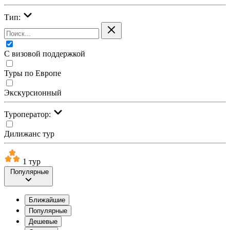
Тип:
С визовой поддержкой
Туры по Европе
Экскурсионный
Туроператор:
Дилижанс тур
1 тур
Популярные
Ближайшие
Популярные
Дешевые