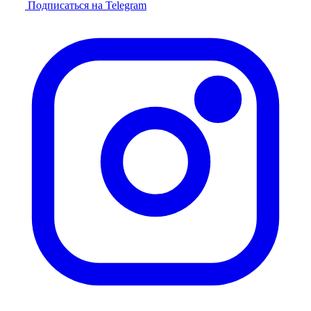
Подписаться на Telegram