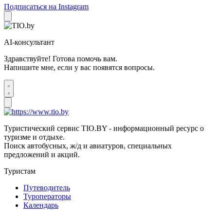
Подписаться на Instagram
AI-консультант
Здравствуйте! Готова помочь вам.
Напишите мне, если у вас появятся вопросы.
Туристический сервис TIO.BY - информационный ресурс о
туризме и отдыхе.
Поиск автобусных, ж/д и авиатуров, специальных
предложений и акций.
Туристам
Путеводитель
Туроператоры
Календарь