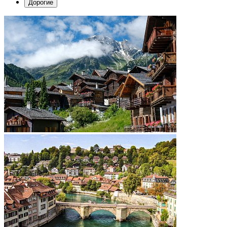
Дорогие