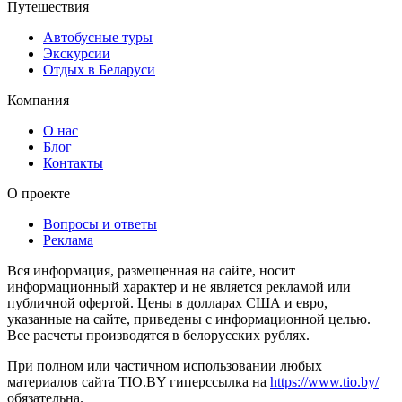
Путешествия
Автобусные туры
Экскурсии
Отдых в Беларуси
Компания
О нас
Блог
Контакты
О проекте
Вопросы и ответы
Реклама
Вся информация, размещенная на сайте, носит
информационный характер и не является рекламой или
публичной офертой. Цены в долларах США и евро,
указанные на сайте, приведены с информационной целью.
Все расчеты производятся в белорусских рублях.
При полном или частичном использовании любых
материалов сайта TIO.BY гиперссылка на
https://www.tio.by/
обязательна.