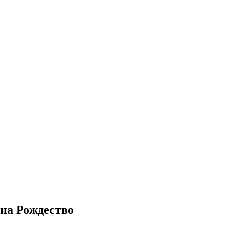
на Рождество