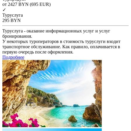
от 2427
BYN
(695 EUR)
✓
Туруслуга
295
BYN
Туруслуга - оказание информационных услуг и услуг
бронирования.
У некоторых туроператоров в стоимость туруслуги входит
транспортное обслуживание. Как правило, оплачивается в
первую очередь после оформления.
Подробнее