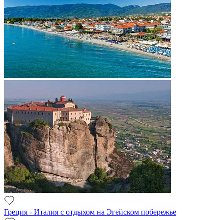
Греция - Италия с отдыхом на Эгейском побережье