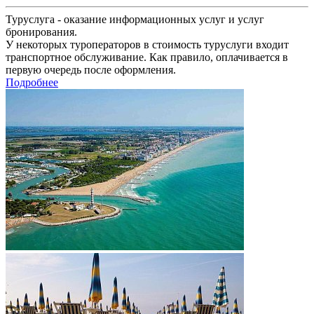
Туруслуга - оказание информационных услуг и услуг
бронирования.
У некоторых туроператоров в стоимость туруслуги входит
транспортное обслуживание. Как правило, оплачивается в
первую очередь после оформления.
Подробнее