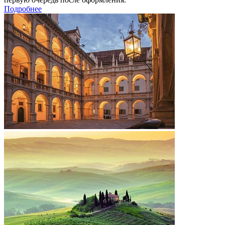
Подробнее