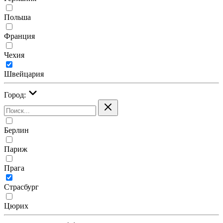
Польша
Франция
Чехия
Швейцария
Город:
Берлин
Париж
Прага
Страсбург
Цюрих