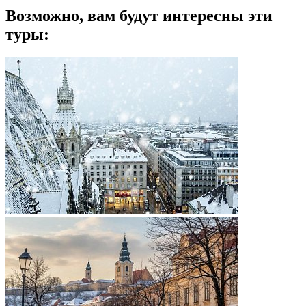
Возможно, вам будут интересны эти
туры: