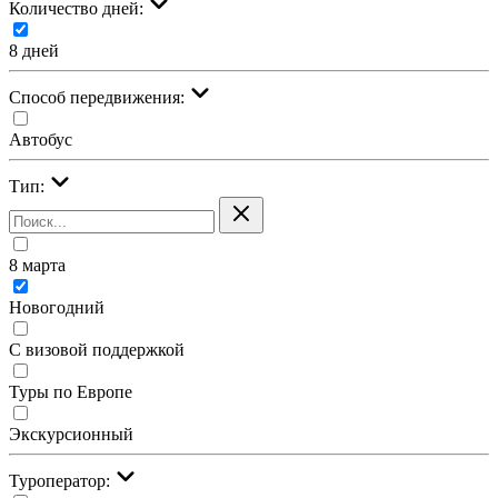
Количество дней:
8 дней
Cпособ передвижения:
Автобус
Тип:
8 марта
Новогодний
С визовой поддержкой
Туры по Европе
Экскурсионный
Туроператор: