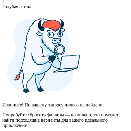
Голубая птица
Извините! По вашему запросу ничего не найдено.
Попробуйте сбросить фильтры — возможно, это поможет
найти подходящие варианты для вашего идеального
приключения.