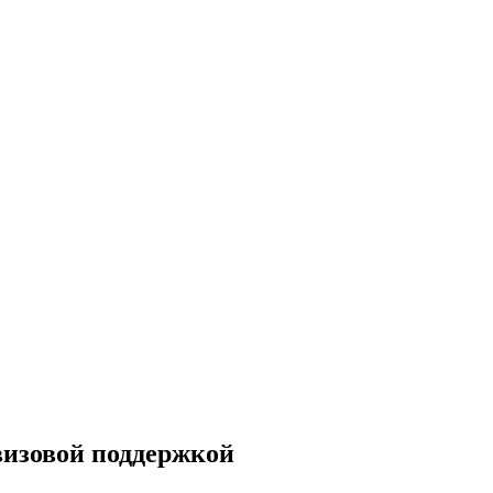
визовой поддержкой