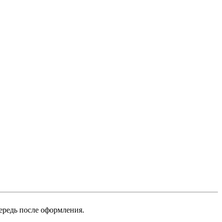
ередь после оформления.