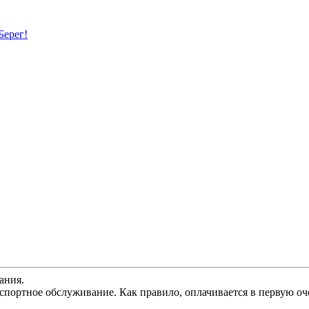
Берег!
ания.
спортное обслуживание. Как правило, оплачивается в первую оч