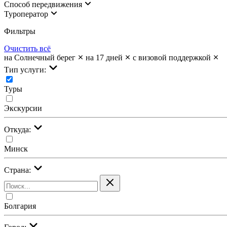
Cпособ передвижения
Туроператор
Фильтры
Очистить всё
на Солнечный берег
на 17 дней
с визовой поддержкой
Тип услуги:
Туры
Экскурсии
Откуда:
Минск
Страна:
Болгария